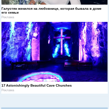
Галустян женился на любовнице, которая бывала в доме
его семьи
Реклама
17 Astonishingly Beautiful Cave Churches
Реклама