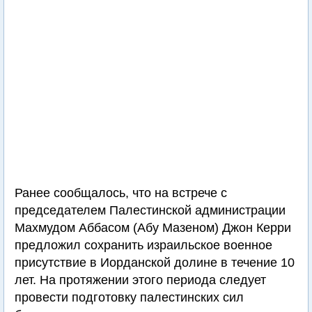
Ранее сообщалось, что на встрече с
председателем Палестинской администрации
Махмудом Аббасом (Абу Мазеном) Джон Керри
предложил сохранить израильское военное
присутствие в Иорданской долине в течение 10
лет. На протяжении этого периода следует
провести подготовку палестинских сил