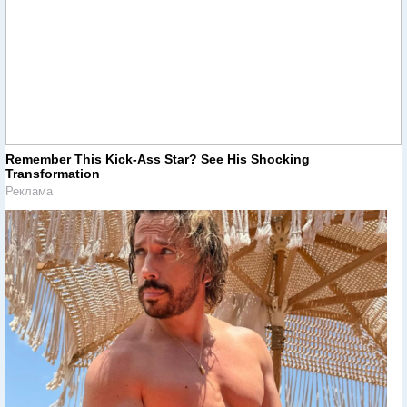
Remember This Kick-Ass Star? See His Shocking
Transformation
Реклама