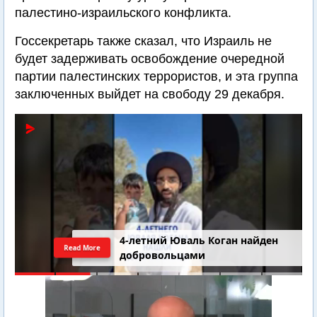
палестино-израильского конфликта.
Госсекретарь также сказал, что Израиль не
будет задерживать освобождение очередной
партии палестинских террористов, и эта группа
заключенных выйдет на свободу 29 декабря.
4-летний Юваль Коган найден
Read More
добровольцами