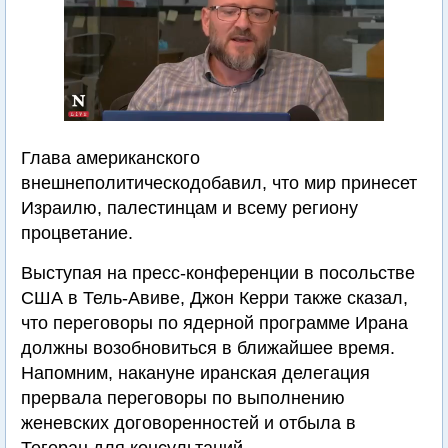
Глава американского
внешнеполитическодобавил, что мир принесет
Израилю, палестинцам и всему региону
процветание.
Выступая на пресс-конференции в посольстве
США в Тель-Авиве, Джон Керри также сказал,
что переговоры по ядерной программе Ирана
должны возобновиться в ближайшее время.
Напомним, накануне иранская делегация
прервала переговоры по выполнению
женевских договоренностей и отбыла в