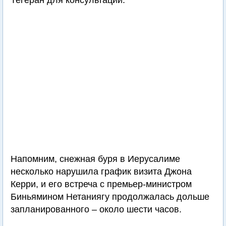
Тегеран для консультаций.
Напомним, снежная буря в Иерусалиме
несколько нарушила график визита Джона
Керри, и его встреча с премьер-министром
Биньямином Нетаниягу продолжалась дольше
запланированного – около шести часов.