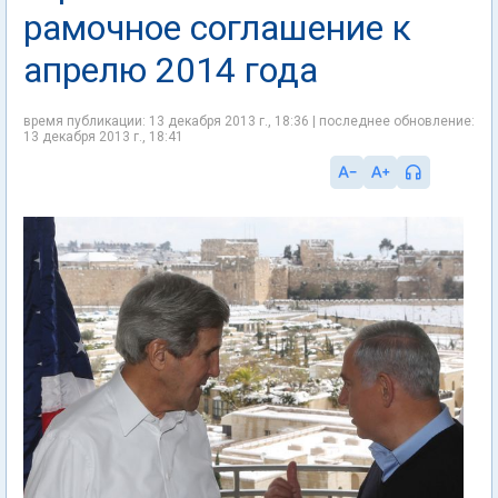
рамочное соглашение к
апрелю 2014 года
время публикации: 13 декабря 2013 г., 18:36 | последнее обновление:
13 декабря 2013 г., 18:41