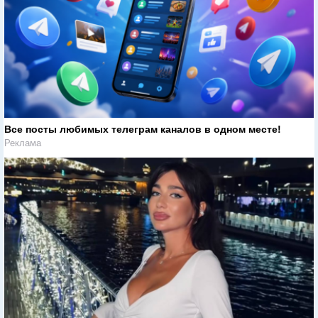
Все посты любимых телеграм каналов в одном месте!
Реклама