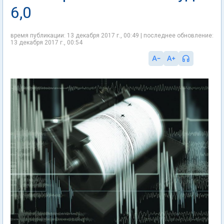
6,0
время публикации: 13 декабря 2017 г., 00:49 | последнее обновление:
13 декабря 2017 г., 00:54