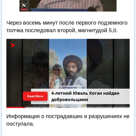
Через восемь минут после первого подземного
толчка последовал второй, магнитудой 5,0.
4-летний Юваль Коган найден
Read More
добровольцами
Информация о пострадавших и разрушениях не
поступала.