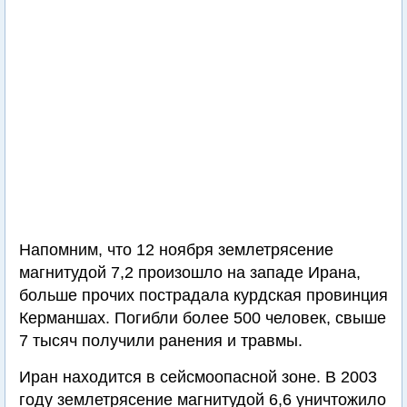
Напомним, что 12 ноября землетрясение
магнитудой 7,2 произошло на западе Ирана,
больше прочих пострадала курдская провинция
Керманшах. Погибли более 500 человек, свыше
7 тысяч получили ранения и травмы.
Иран находится в сейсмоопасной зоне. В 2003
году землетрясение магнитудой 6,6 уничтожило