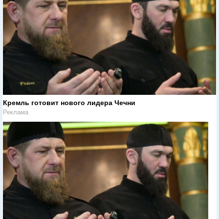
Кремль готовит нового лидера Чечни
Реклама