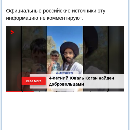
Официальные российские источники эту
информацию не комментируют.
4-летний Юваль Коган найден
Read More
добровольцами