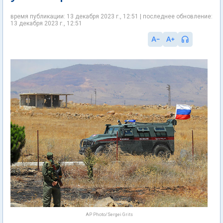
время публикации: 13 декабря 2023 г., 12:51 | последнее обновление:
13 декабря 2023 г., 12:51
AP Photo/Sergei Grits