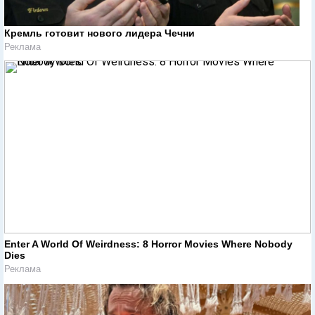
Кремль готовит нового лидера Чечни
Реклама
Enter A World Of Weirdness: 8 Horror Movies Where Nobody
Dies
Реклама