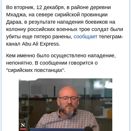
Во вторник, 12 декабря, в районе деревни
Мхаджа, на севере сирийской провинции
Дараа, в результате нападения боевиков на
колонну российских военных трое солдат были
убиты еще пятеро ранены,
сообщает
телеграм-
канал Abu Ali Express.
Кем именно было осуществлено нападение,
непонятно. В сообщении говорится о
"сирийских повстанцах".