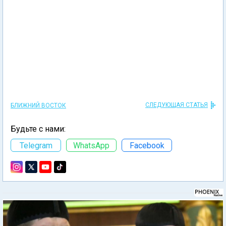
СЛЕДУЮЩАЯ СТАТЬЯ
БЛИЖНИЙ ВОСТОК
Будьте с нами:
Telegram
WhatsApp
Facebook