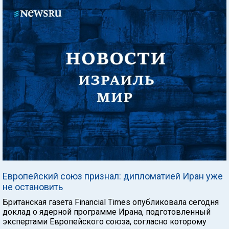
Европейский союз признал: дипломатией Иран уже
не остановить
Британская газета Financial Times опубликовала сегодня
доклад о ядерной программе Ирана, подготовленный
экспертами Европейского союза, согласно которому