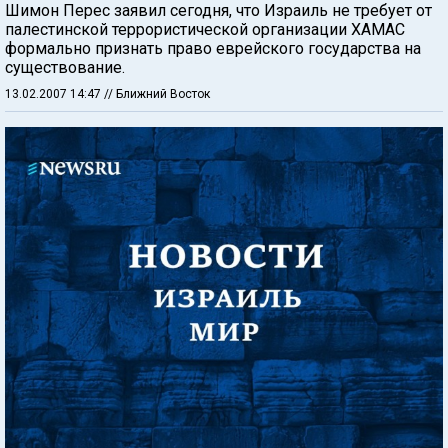
Шимон Перес заявил сегодня, что Израиль не требует от
палестинской террористической организации ХАМАС
формально признать право еврейского государства на
существование.
13.02.2007 14:47
// Ближний Восток