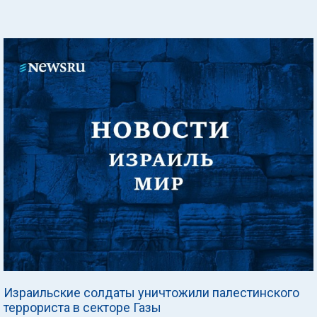
Израильские солдаты уничтожили палестинского
террориста в секторе Газы