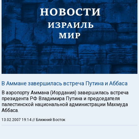
В Аммане завершилась встреча Путина и Аббаса
В аэропорту Аммана (Иордания) завершилась встреча
президента РФ Владимира Путина и председателя
палестинской национальной администрации Махмуда
Аббаса.
13.02.2007 19:14
// Ближний Восток