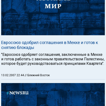
Евросоюз одобрил соглашения в Мекке и готов к
снятию блокады
"Евросоюз одобряет соглашения, заключенные в Мекке
и готов работать с законным правительством Палестины,
которое будет руководствоваться принципами Квартета".
13.02.2007 22:44
// Ближний Восток