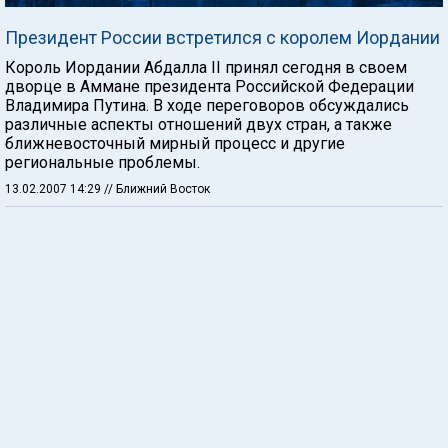
Президент России встретился с королем Иордании
Король Иордании Абдалла II принял сегодня в своем
дворце в Аммане президента Российской Федерации
Владимира Путина. В ходе переговоров обсуждались
различные аспекты отношений двух стран, а также
ближневосточный мирный процесс и другие
региональные проблемы.
13.02.2007 14:29
// Ближний Восток