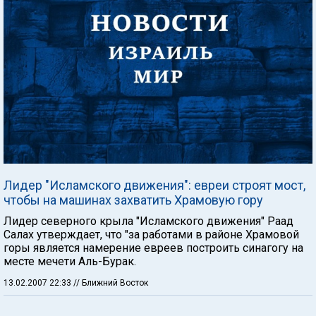
Лидер "Исламского движения": евреи строят мост,
чтобы на машинах захватить Храмовую гору
Лидер северного крыла "Исламского движения" Раад
Салах утверждает, что "за работами в районе Храмовой
горы является намерение евреев построить синагогу на
месте мечети Аль-Бурак.
13.02.2007 22:33
// Ближний Восток