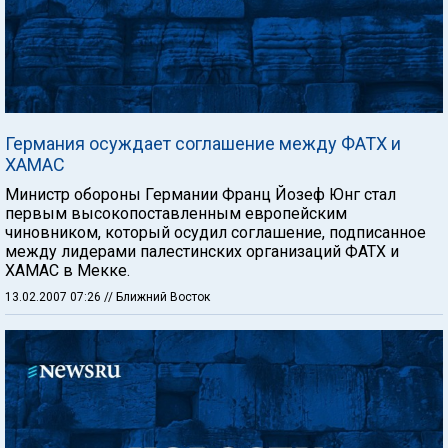
Германия осуждает соглашение между ФАТХ и
ХАМАС
Министр обороны Германии Франц Йозеф Юнг стал
первым высокопоставленным европейским
чиновником, который осудил соглашение, подписанное
между лидерами палестинских организаций ФАТХ и
ХАМАС в Мекке.
13.02.2007 07:26
// Ближний Восток