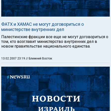
ФАТХ и ХАМАС не могут договориться о
министерстве внутренних дел
Палестинские фракции все еще не могут договориться о
том, кто возглавит министерство внутренних дел в
новом правительстве национального единства.
13.02.2007 23:19
// Ближний Восток