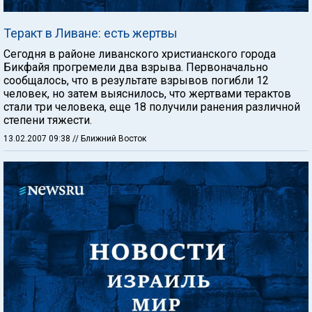
Теракт в Ливане: есть жертвы
Сегодня в районе ливанского христианского города
Бикфайя прогремели два взрыва. Первоначально
сообщалось, что в результате взрывов погибли 12
человек, но затем выяснилось, что жертвами терактов
стали три человека, еще 18 получили ранения различной
степени тяжести.
13.02.2007 09:38
// Ближний Восток