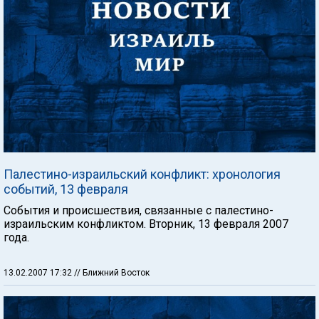
Палестино-израильский конфликт: хронология
событий, 13 февраля
События и происшествия, связанные с палестино-
израильским конфликтом. Вторник, 13 февраля 2007
года.
13.02.2007 17:32
// Ближний Восток