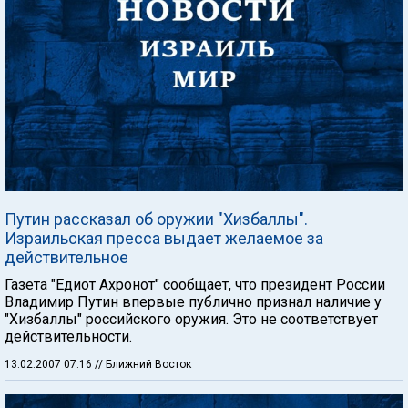
Путин рассказал об оружии "Хизбаллы".
Израильская пресса выдает желаемое за
действительное
Газета "Едиот Ахронот" сообщает, что президент России
Владимир Путин впервые публично признал наличие у
"Хизбаллы" российского оружия. Это не соответствует
действительности.
13.02.2007 07:16
// Ближний Восток