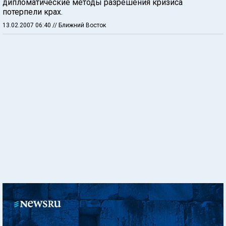
дипломатические методы разрешения кризиса
потерпели крах.
13.02.2007 06:40
// Ближний Восток