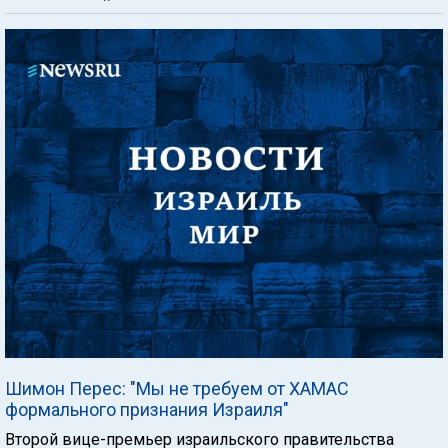
Шимон Перес: "Мы не требуем от ХАМАС
формального признания Израиля"
Второй вице-премьер израильского правительства