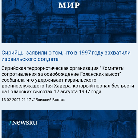
Сирийцы заявили о том, что в 1997 году захватили
израильского солдата
Сирийская террористическая организация "Комитеты
сопротивления за освобождение Голанских высот"
сообщила, что удерживает израильского
военнослужащего Гая Хавера, который пропал без вести
на Голанских высотах 17 августа 1997 года.
13.02.2007 21:17
// Ближний Восток