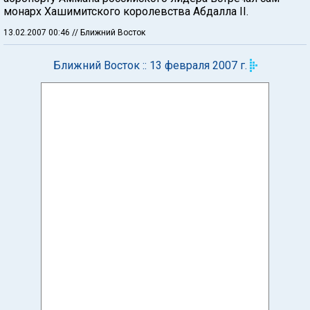
монарх Хашимитского королевства Абдалла II.
13.02.2007 00:46
// Ближний Восток
Ближний Восток :: 13 февраля 2007 г.