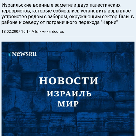
Израильские военные заметили двух палестинских
террористов, которые собирались установить взрывное
устройство рядом с забором, окружающим сектор Газы в
районе к северу от пограничного перехода "Карни".
13.02.2007 10:14
// Ближний Восток