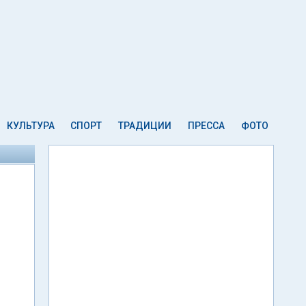
КУЛЬТУРА
СПОРТ
ТРАДИЦИИ
ПРЕССА
ФОТО