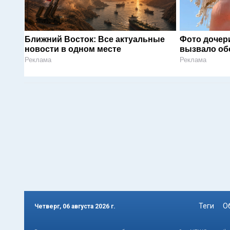
Ближний Восток: Все актуальные
Фото дочер
новости в одном месте
вызвало об
Реклама
Реклама
Теги
О
Четверг, 06 августа 2026 г.