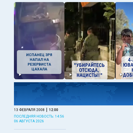
ИСПАНЕЦ ЗРЯ
НАПАЛ НА
РЕЗЕРВИСТА
ЦАХАЛА
|
13 ФЕВРАЛЯ 2008
12:00
ПОСЛЕДНЯЯ НОВОСТЬ: 14:56
06 АВГУСТА 2026