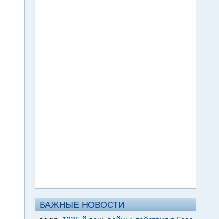
ВАЖНЫЕ НОВОСТИ