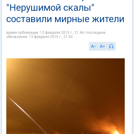
"Нерушимой скалы"
составили мирные жители
время публикации: 13 февраля 2015 г., 21:46 | последнее
обновление: 13 февраля 2015 г., 21:50