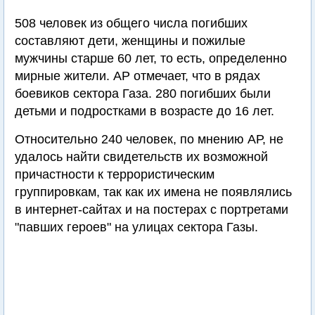
508 человек из общего числа погибших
составляют дети, женщины и пожилые
мужчины старше 60 лет, то есть, определенно
мирные жители. АР отмечает, что в рядах
боевиков сектора Газа. 280 погибших были
детьми и подростками в возрасте до 16 лет.
Относительно 240 человек, по мнению АР, не
удалось найти свидетельств их возможной
причастности к террористическим
группировкам, так как их имена не появлялись
в интернет-сайтах и на постерах с портретами
"павших героев" на улицах сектора Газы.