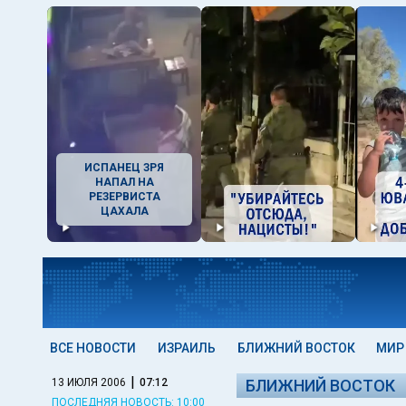
ИСПАНЕЦ ЗРЯ
НАПАЛ НА
РЕЗЕРВИСТА
ЦАХАЛА
ВСЕ НОВОСТИ
ИЗРАИЛЬ
БЛИЖНИЙ ВОСТОК
МИР
|
13 ИЮЛЯ 2006
07:12
БЛИЖНИЙ ВОСТОК
ПОСЛЕДНЯЯ НОВОСТЬ: 10:00