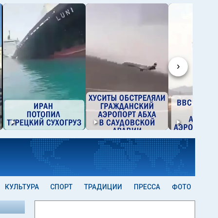
›
КУЛЬТУРА
СПОРТ
ТРАДИЦИИ
ПРЕССА
ФОТО