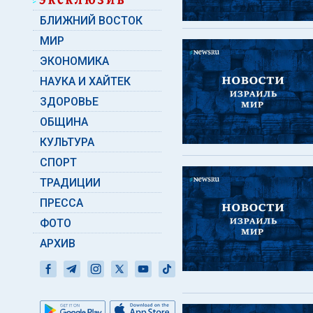
БЛИЖНИЙ ВОСТОК
МИР
ЭКОНОМИКА
НАУКА И ХАЙТЕК
ЗДОРОВЬЕ
ОБЩИНА
КУЛЬТУРА
СПОРТ
ТРАДИЦИИ
ПРЕССА
ФОТО
АРХИВ