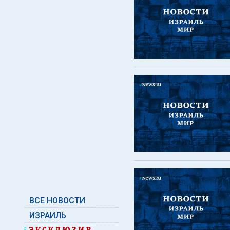
ВСЕ НОВОСТИ
ИЗРАИЛЬ