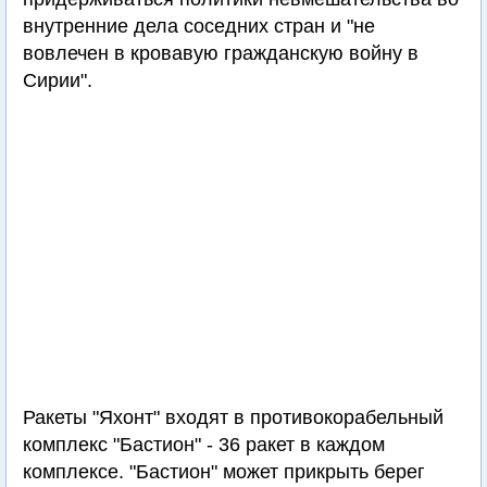
внутренние дела соседних стран и "не
вовлечен в кровавую гражданскую войну в
Сирии".
Ракеты "Яхонт" входят в противокорабельный
комплекс "Бастион" - 36 ракет в каждом
комплексе. "Бастион" может прикрыть берег