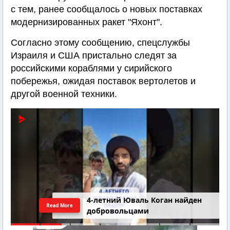
с тем, ранее сообщалось о новых поставках
модернизированных ракет "Яхонт".
Согласно этому сообщению, спецслужбы
Израиля и США пристально следят за
российскими кораблями у сирийского
побережья, ожидая поставок вертолетов и
другой военной техники.
4-летний Юваль Коган найден
Read More
добровольцами