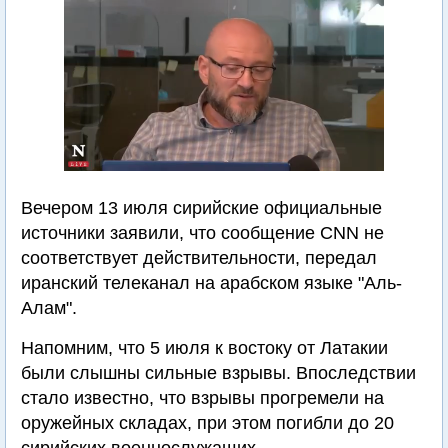
Вечером 13 июля сирийские официальные
источники заявили, что сообщение CNN не
соответствует действительности, передал
иранский телеканал на арабском языке "Аль-
Алам".
Напомним, что 5 июля к востоку от Латакии
были слышны сильные взрывы. Впоследствии
стало известно, что взрывы прогремели на
оружейных складах, при этом погибли до 20