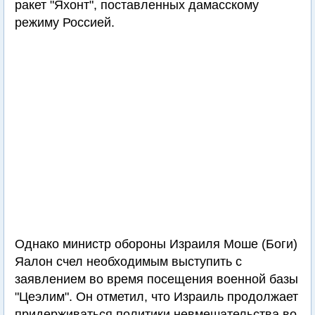
ракет "Яхонт", поставленных дамасскому
режиму Россией.
Однако министр обороны Израиля Моше (Боги)
Яалон счел необходимым выступить с
заявлением во время посещения военной базы
"Цеэлим". Он отметил, что Израиль продолжает
придерживаться политики невмешательства во