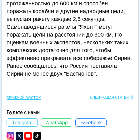
протяженностью до 600 км и способен
поражать корабли и другие надводные цели,
выпуская ракету каждые 2,5 секунды.
Самонаводящиеся ракеты "Яхонт" могут
поражать цели на расстоянии до 300 км. По
оценкам военных экспертов, нескольких таких
комплексов достаточно для того, чтобы
эффективно прикрывать все побережье Сирии.
Ранее сообщалось, что Россия поставила
Сирии не менее двух "Бастионов".
СЛЕДУЮЩАЯ СТАТЬЯ
БЛИЖНИЙ ВОСТОК
Будьте с нами:
Telegram
WhatsApp
Facebook