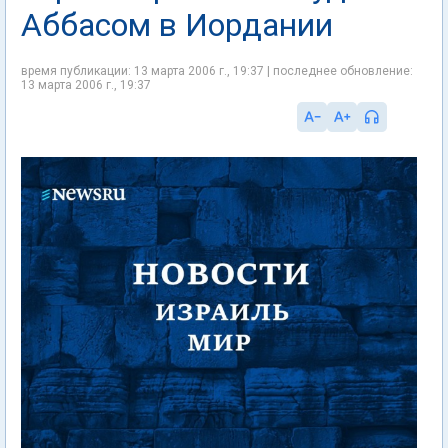
Аббасом в Иордании
время публикации: 13 марта 2006 г., 19:37 | последнее обновление:
13 марта 2006 г., 19:37