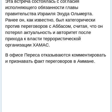
Эта встреча состоялась с согласия
исполняющего обязанности главы
правительства Израиля Эхуда Ольмерта.
Ранее он, как известно, был категорически
против переговоров с Аббасом, считая, что он
потерял актуальность и авторитет после
прихода к власти террористической
организации ХАМАС.
В офисе Переса отказываются комментировать
и признавать факт переговоров в Аммане.