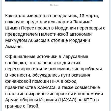
Reuters
Как стало известно в понедельник, 13 марта,
накануне представитель партии "Кадима"
Шимон Перес провел в Иордании переговоры с
председателем Палестинской автономии
Махмудом Аббасом в столице Иордании
Аммане.
Официальные источники в Иерусалиме
сообщают, что на повестке дня этих
переговоров стояли экономические проблемы.
В частности, обсуждались пути оказания
финансовой помощи ПНА в обход
правительства ХАМАСа, а также совместные
палестино-израильские проекты и полномочия
Армии обороны Израиля (ЦАХАЛ) на КПП на
границе с Газой.