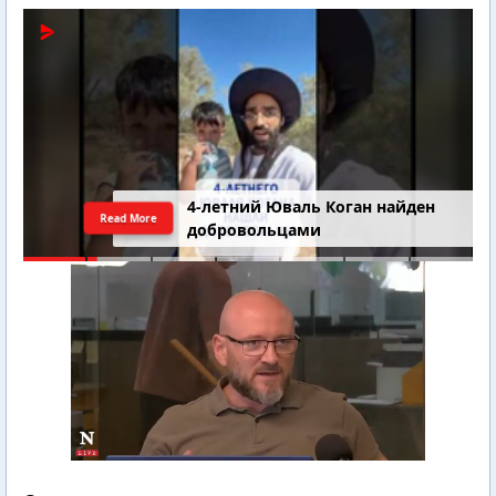
4-летний Юваль Коган найден
Read More
добровольцами