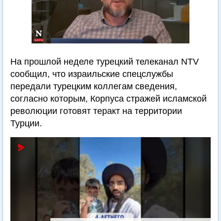
На прошлой неделе турецкий телеканал NTV
сообщил, что израильские спецслужбы
передали турецким коллегам сведения,
согласно которым, Корпуса стражей исламской
революции готовят теракт на территории
Турции.