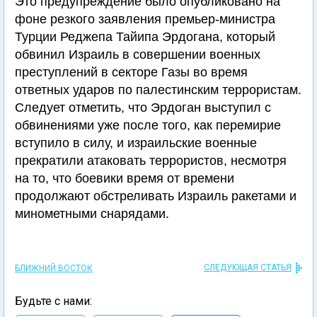
Это предупреждение было опубликовано на
фоне резкого заявления премьер-министра
Турции Реджепа Тайипа Эрдогана, который
обвинил Израиль в совершении военных
преступлений в секторе Газы во время
ответных ударов по палестинским террористам.
Следует отметить, что Эрдоган выступил с
обвинениями уже после того, как перемирие
вступило в силу, и израильские военные
прекратили атаковать террористов, несмотря
на то, что боевики время от времени
продолжают обстреливать Израиль ракетами и
минометными снарядами.
СЛЕДУЮЩАЯ СТАТЬЯ
БЛИЖНИЙ ВОСТОК
Будьте с нами: