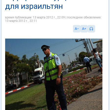
для израильтян
время публикации: 13 марта 2012 г., 22:09 | последнее обновление:
13 марта 2012 г., 22:11