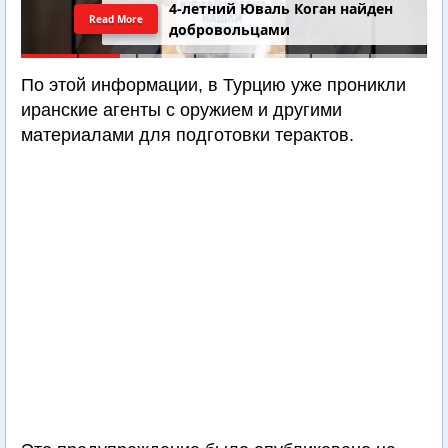
4-летний Юваль Коган найден
Read More
добровольцами
По этой информации, в Турцию уже проникли
иранские агенты с оружием и другими
материалами для подготовки терактов.