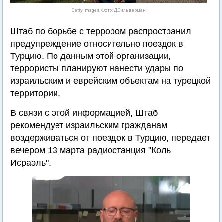
Getty Images. Фото: Д.Сильверман
Штаб по борьбе с террором распространил
предупреждение относительно поездок в
Турцию. По данным этой организации,
террористы планируют нанести удары по
израильским и еврейским объектам на турецкой
территории.
В связи с этой информацией, Штаб
рекомендует израильским гражданам
воздерживаться от поездок в Турцию, передает
вечером 13 марта радиостанция "Коль
Исраэль".