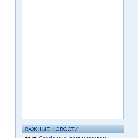
ВАЖНЫЕ НОВОСТИ