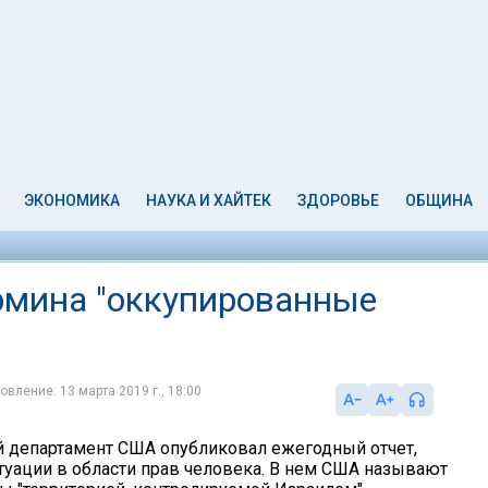
ЭКОНОМИКА
НАУКА И ХАЙТЕК
ЗДОРОВЬЕ
ОБЩИНА
рмина "оккупированные
овление: 13 марта 2019 г., 18:00
 департамент США опубликовал ежегодный отчет,
уации в области прав человека. В нем США называют