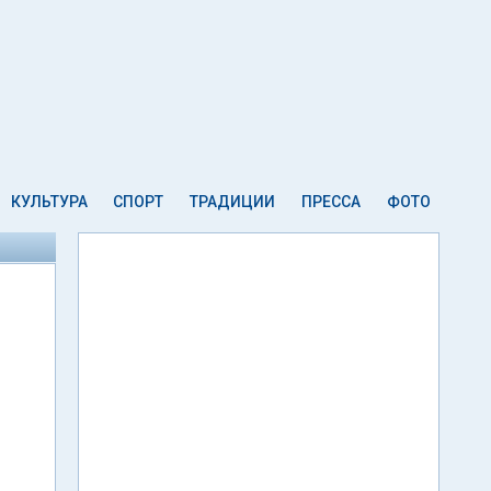
КУЛЬТУРА
СПОРТ
ТРАДИЦИИ
ПРЕССА
ФОТО