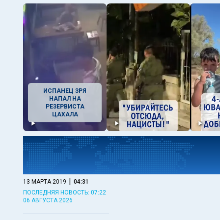
ИСПАНЕЦ ЗРЯ
НАПАЛ НА
РЕЗЕРВИСТА
ЦАХАЛА
|
13 МАРТА 2019
04:31
ПОСЛЕДНЯЯ НОВОСТЬ: 07:22
06 АВГУСТА 2026