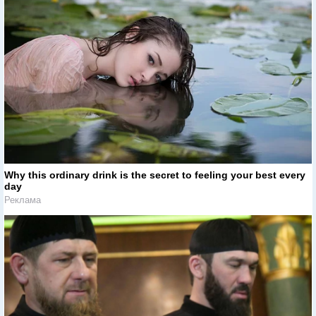
Why this ordinary drink is the secret to feeling your best every
day
Реклама