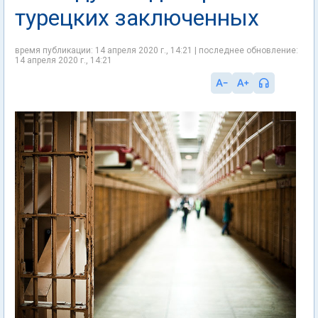
турецких заключенных
время публикации: 14 апреля 2020 г., 14:21 | последнее обновление:
14 апреля 2020 г., 14:21