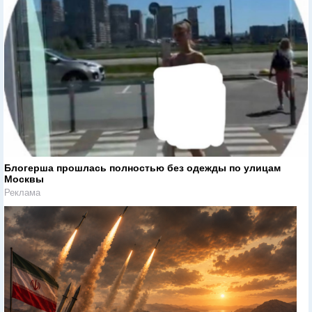
Блогерша прошлась полностью без одежды по улицам
Москвы
Реклама