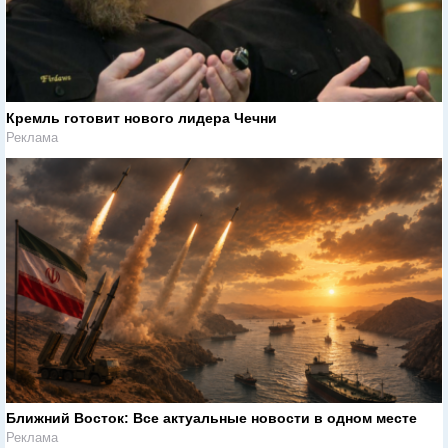
Кремль готовит нового лидера Чечни
Реклама
Ближний Восток: Все актуальные новости в одном месте
Реклама