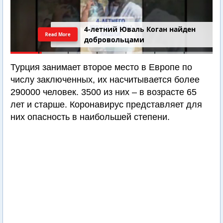
4-летний Юваль Коган найден
Read More
добровольцами
Турция занимает второе место в Европе по
числу заключенных, их насчитывается более
290000 человек. 3500 из них – в возрасте 65
лет и старше. Коронавирус представляет для
них опасность в наибольшей степени.