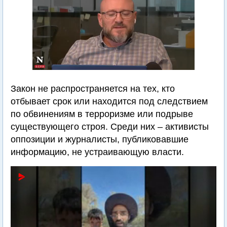
Закон не распространяется на тех, кто
отбывает срок или находится под следствием
по обвинениям в терроризме или подрыве
существующего строя. Среди них – активисты
оппозиции и журналисты, публиковавшие
информацию, не устраивающую власти.