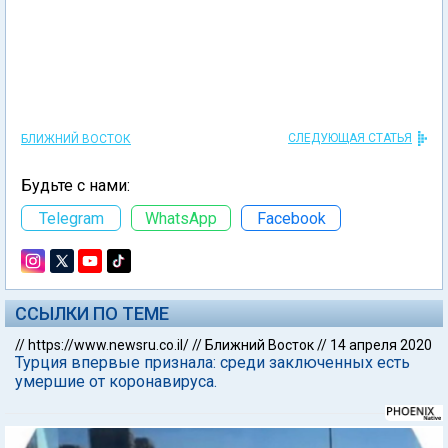
СЛЕДУЮЩАЯ СТАТЬЯ
БЛИЖНИЙ ВОСТОК
Будьте с нами:
Telegram
WhatsApp
Facebook
ССЫЛКИ ПО ТЕМЕ
//
https://www.newsru.co.il/
//
Ближний Восток
//
14 апреля 2020
Турция впервые признала: среди заключенных есть
умершие от коронавируса.