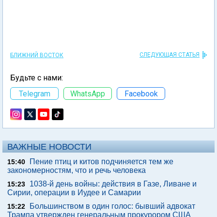
СЛЕДУЮЩАЯ СТАТЬЯ
БЛИЖНИЙ ВОСТОК
Будьте с нами:
Telegram
WhatsApp
Facebook
ВАЖНЫЕ НОВОСТИ
Пение птиц и китов подчиняется тем же
15:40
закономерностям, что и речь человека
1038-й день войны: действия в Газе, Ливане и
15:23
Сирии, операции в Иудее и Самарии
Большинством в один голос: бывший адвокат
15:22
Трампа утвержден генеральным прокурором США