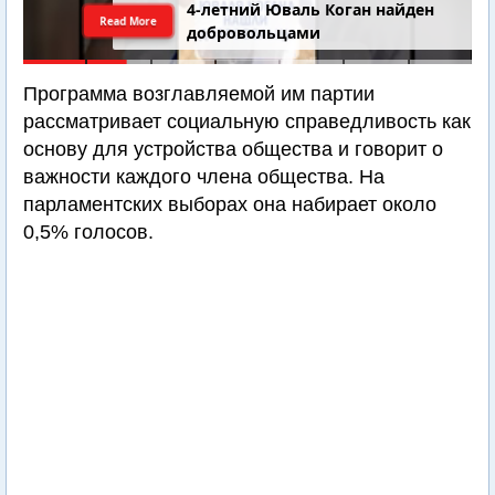
4-летний Юваль Коган найден
Read More
добровольцами
Программа возглавляемой им партии
рассматривает социальную справедливость как
основу для устройства общества и говорит о
важности каждого члена общества. На
парламентских выборах она набирает около
0,5% голосов.