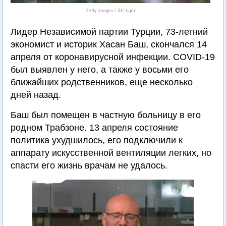
Getty Images / Stringer
Лидер Независимой партии Турции, 73-летний
экономист и историк Хасан Баш, скончался 14
апреля от коронавирусной инфекции. COVID-19
был выявлен у него, а также у восьми его
ближайших родственников, еще несколько
дней назад.
Баш был помещен в частную больницу в его
родном Трабзоне. 13 апреля состояние
политика ухудшилось, его подключили к
аппарату искусственной вентиляции легких, но
спасти его жизнь врачам не удалось.