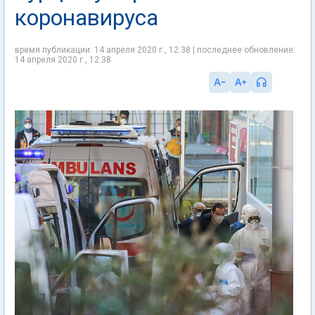
коронавируса
время публикации: 14 апреля 2020 г., 12:38 | последнее обновление:
14 апреля 2020 г., 12:38