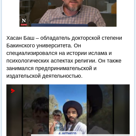
Хасан Баш – обладатель докторской степени
Бакинского университета. Он
специализировался на истории ислама и
психологических аспектах религии. Он также
занимался предпринимательской и
издательской деятельностью.