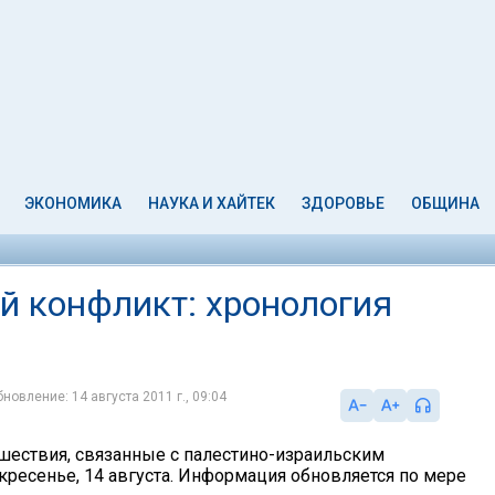
ЭКОНОМИКА
НАУКА И ХАЙТЕК
ЗДОРОВЬЕ
ОБЩИНА
й конфликт: хронология
новление: 14 августа 2011 г., 09:04
шествия, связанные с палестино-израильским
кресенье, 14 августа. Информация обновляется по мере