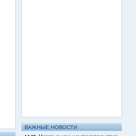
ВАЖНЫЕ НОВОСТИ