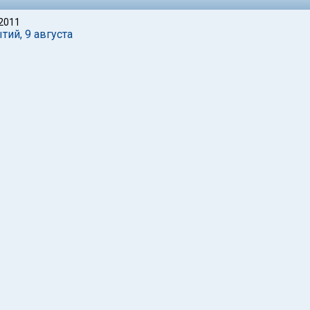
 2011
ий, 9 августа