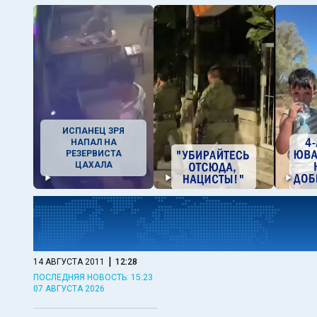
ИСПАНЕЦ ЗРЯ
НАПАЛ НА
РЕЗЕРВИСТА
ЦАХАЛА
|
14 АВГУСТА 2011
12:28
ПОСЛЕДНЯЯ НОВОСТЬ: 15:23
07 АВГУСТА 2026