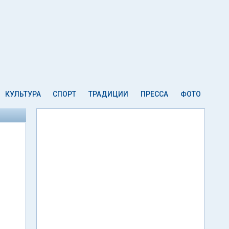
КУЛЬТУРА
СПОРТ
ТРАДИЦИИ
ПРЕССА
ФОТО