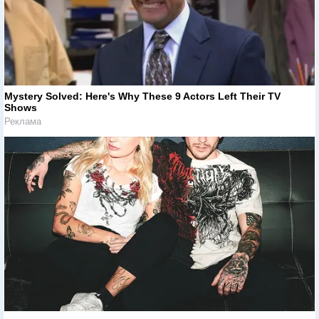
Mystery Solved: Here's Why These 9 Actors Left Their TV
Shows
Реклама