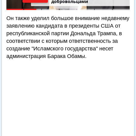
добровольцами
Он также уделил большое внимание недавнему
заявлению кандидата в президенты США от
республиканской партии Дональда Трампа, в
соответствии с которым ответственность за
создание "Исламского государства" несет
администрация Барака Обамы.