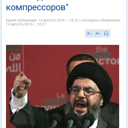
компрессоров"
время публикации: 14 августа 2016 г., 18:22 | последнее обновление:
14 августа 2016 г., 18:27