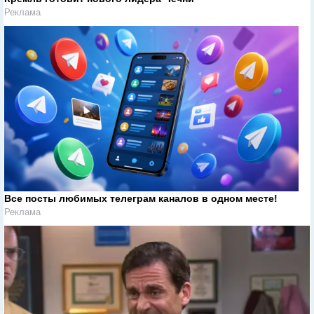
Реклама
Все посты любимых телеграм каналов в одном месте!
Реклама