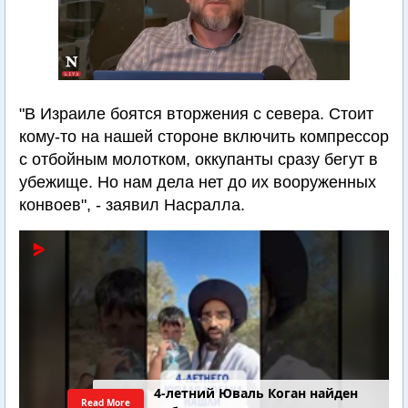
"В Израиле боятся вторжения с севера. Стоит
кому-то на нашей стороне включить компрессор
с отбойным молотком, оккупанты сразу бегут в
убежище. Но нам дела нет до их вооруженных
конвоев", - заявил Насралла.
4-летний Юваль Коган найден
Read More