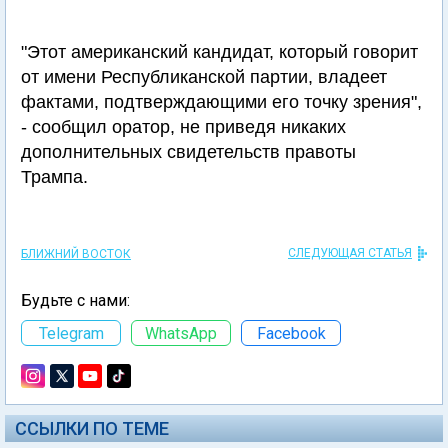
"Этот американский кандидат, который говорит
от имени Республиканской партии, владеет
фактами, подтверждающими его точку зрения",
- сообщил оратор, не приведя никаких
дополнительных свидетельств правоты
Трампа.
СЛЕДУЮЩАЯ СТАТЬЯ
БЛИЖНИЙ ВОСТОК
Будьте с нами:
Telegram
WhatsApp
Facebook
ССЫЛКИ ПО ТЕМЕ