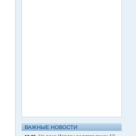
ВАЖНЫЕ НОВОСТИ