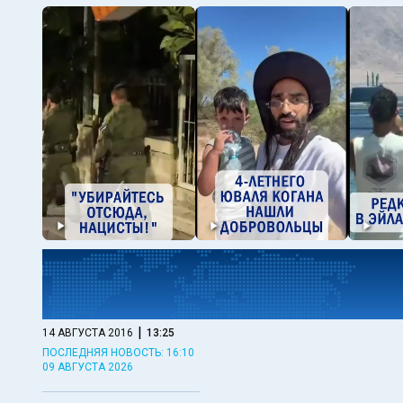
|
14 АВГУСТА 2016
13:25
ПОСЛЕДНЯЯ НОВОСТЬ: 16:10
09 АВГУСТА 2026