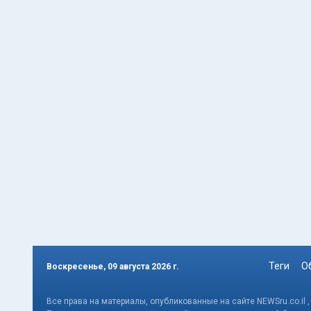
Теги
О
Воскресенье, 09 августа 2026 г.
Все права на материалы, опубликованные на сайте NEWSru.co.il 