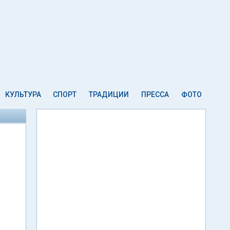
КУЛЬТУРА
СПОРТ
ТРАДИЦИИ
ПРЕССА
ФОТО