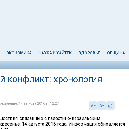
ЭКОНОМИКА
НАУКА И ХАЙТЕК
ЗДОРОВЬЕ
ОБЩИНА
й конфликт: хронология
новление: 14 августа 2016 г., 12:27
шествия, связанные с палестино-израильским
кресенье, 14 августа 2016 года. Информация обновляется