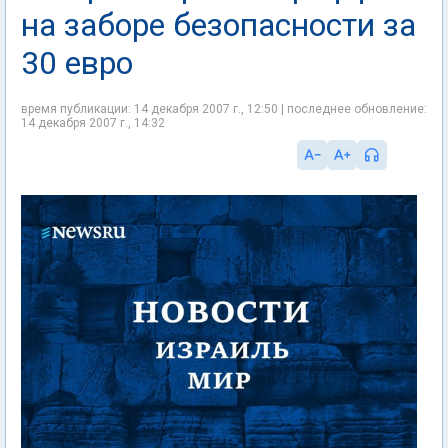
на заборе безопасности за
30 евро
время публикации: 14 декабря 2007 г., 12:50 | последнее обновление:
14 декабря 2007 г., 14:32