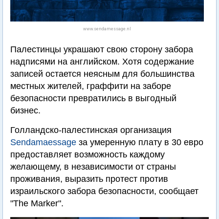
www.sendamessage.nl
Палестинцы украшают свою сторону забора
надписями на английском. Хотя содержание
записей остается неясным для большинства
местных жителей, граффити на заборе
безопасности превратились в выгодный
бизнес.
Голландско-палестинская организация
Sendamaessage
за умеренную плату в 30 евро
предоставляет возможность каждому
желающему, в независимости от страны
проживания, выразить протест против
израильского забора безопасности, сообщает
"The Marker".