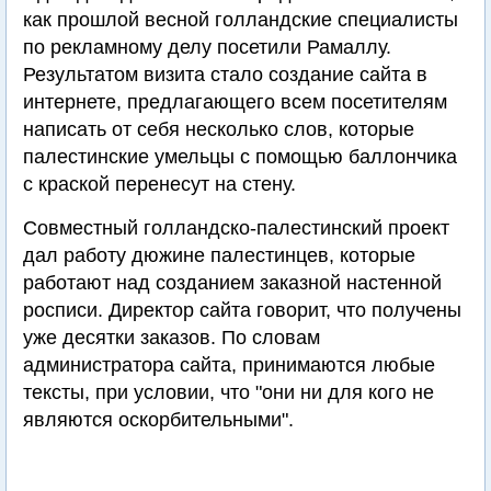
как прошлой весной голландские специалисты
по рекламному делу посетили Рамаллу.
Результатом визита стало создание сайта в
интернете, предлагающего всем посетителям
написать от себя несколько слов, которые
палестинские умельцы с помощью баллончика
с краской перенесут на стену.
Совместный голландско-палестинский проект
дал работу дюжине палестинцев, которые
работают над созданием заказной настенной
росписи. Директор сайта говорит, что получены
уже десятки заказов. По словам
администратора сайта, принимаются любые
тексты, при условии, что "они ни для кого не
являются оскорбительными".