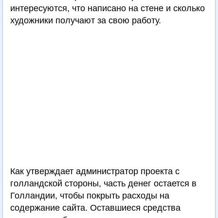
интересуются, что написано на стене и сколько
художники получают за свою работу.
Как утверждает администратор проекта с
голландской стороны, часть денег остается в
Голландии, чтобы покрыть расходы на
содержание сайта. Оставшиеся средства