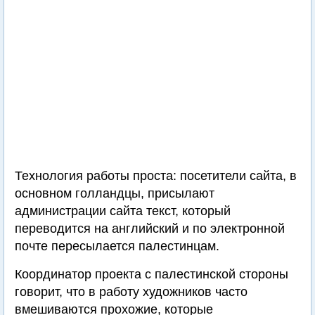
Технология работы проста: посетители сайта, в
основном голландцы, присылают
администрации сайта текст, который
переводится на английский и по электронной
почте пересылается палестинцам.
Координатор проекта с палестинской стороны
говорит, что в работу художников часто
вмешиваются прохожие, которые