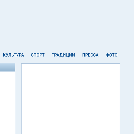
КУЛЬТУРА
СПОРТ
ТРАДИЦИИ
ПРЕССА
ФОТО