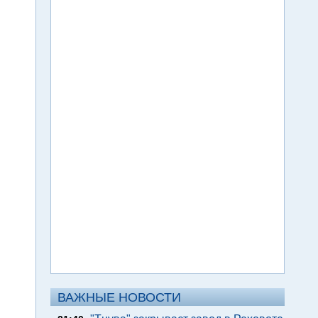
ВАЖНЫЕ НОВОСТИ