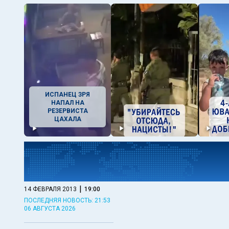
ИСПАНЕЦ ЗРЯ
НАПАЛ НА
РЕЗЕРВИСТА
ЦАХАЛА
|
14 ФЕВРАЛЯ 2013
19:00
ПОСЛЕДНЯЯ НОВОСТЬ: 21:53
06 АВГУСТА 2026