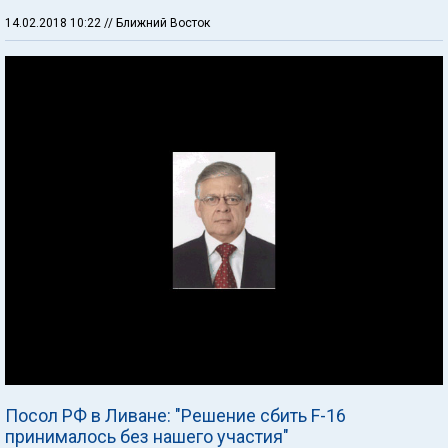
14.02.2018 10:22
// Ближний Восток
Посол РФ в Ливане: "Решение сбить F-16
принималось без нашего участия"