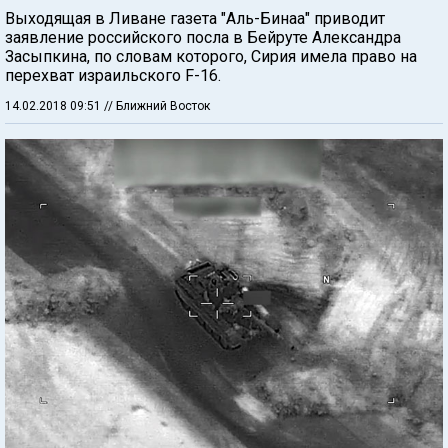
Выходящая в Ливане газета "Аль-Бинаа" приводит
заявление российского посла в Бейруте Александра
Засыпкина, по словам которого, Сирия имела право на
перехват израильского F-16.
14.02.2018 09:51
// Ближний Восток