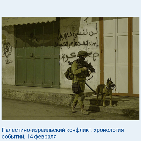
Палестино-израильский конфликт: хронология
событий, 14 февраля