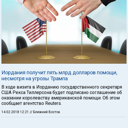
Иордания получит пять млрд долларов помощи,
несмотря на угрозы Трампа
В ходе визита в Иорданию государственного секретаря
США Рекса Тиллерсона будет подписано соглашение об
оказании королевству американской помощи. Об этом
сообщает агентство Reuters.
14.02.2018 12:21
// Ближний Восток