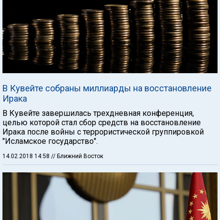
В Кувейте собраны миллиарды на восстановление
Ирака
В Кувейте завершилась трехдневная конференция,
целью которой стал сбор средств на восстановление
Ирака после войны с террористической группировкой
"Исламское государство".
14.02.2018 14:58
// Ближний Восток