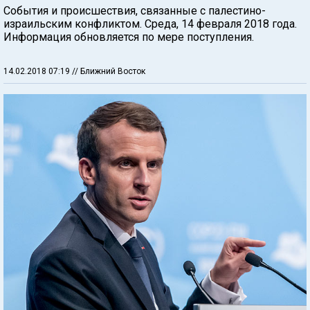
События и происшествия, связанные с палестино-
израильским конфликтом. Среда, 14 февраля 2018 года.
Информация обновляется по мере поступления.
14.02.2018 07:19
// Ближний Восток