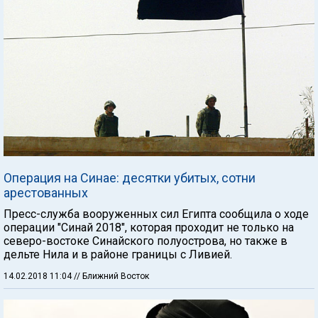
Операция на Синае: десятки убитых, сотни
арестованных
Пресс-служба вооруженных сил Египта сообщила о ходе
операции "Синай 2018", которая проходит не только на
северо-востоке Синайского полуострова, но также в
дельте Нила и в районе границы с Ливией.
14.02.2018 11:04
// Ближний Восток