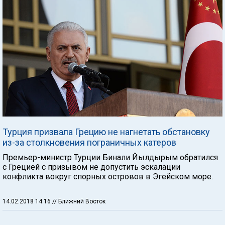
Турция призвала Грецию не нагнетать обстановку
из-за столкновения пограничных катеров
Премьер-министр Турции Бинали Йылдырым обратился
с Грецией с призывом не допустить эскалации
конфликта вокруг спорных островов в Эгейском море.
14.02.2018 14:16
// Ближний Восток