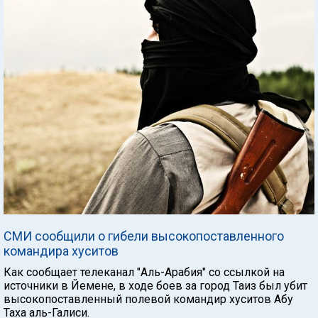
СМИ сообщили о гибели высокопоставленного
командира хуситов
Как сообщает телеканал "Аль-Арабия" со ссылкой на
источники в Йемене, в ходе боев за город Таиз был убит
высокопоставленный полевой командир хуситов Абу
Таха аль-Галиси.