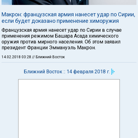
Макрон: французская армия нанесет удар по Сирии,
если будет доказано применение химоружия
Французская армия нанесет удар по Сирии в случае
применения режимом Башара Асада химического
оружия против мирного населения. Об этом заявил
президент Франции Эммануэль Макрон.
14.02.2018 03:28
// Ближний Восток
Ближний Восток :: 14 февраля 2018 г.