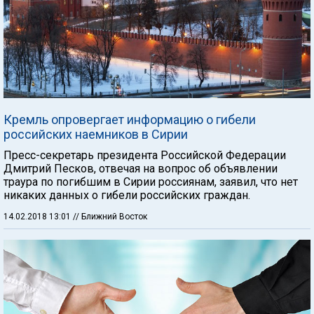
Кремль опровергает информацию о гибели
российских наемников в Сирии
Пресс-секретарь президента Российской Федерации
Дмитрий Песков, отвечая на вопрос об объявлении
траура по погибшим в Сирии россиянам, заявил, что нет
никаких данных о гибели российских граждан.
14.02.2018 13:01
// Ближний Восток