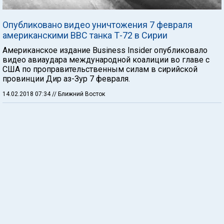
Опубликовано видео уничтожения 7 февраля
американскими ВВС танка Т-72 в Сирии
Американское издание Business Insider опубликовало
видео авиаудара международной коалиции во главе с
США по проправительственным силам в сирийской
провинции Дир аз-Зур 7 февраля.
14.02.2018 07:34
// Ближний Восток