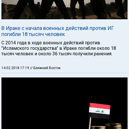
В Ираке с начала военных действий против ИГ
погибли 18 тысяч человек
С 2014 года в ходе военных действий против
"Исламского государства" в Ираке погибли около 18
тысяч человек и около 36 тысяч получили ранения.
14.02.2018 17:19
// Ближний Восток