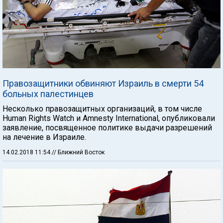
Правозащитники обвиняют Израиль в смерти 54
больных палестинцев
Несколько правозащитных организаций, в том числе
Human Rights Watch и Amnesty International, опубликовали
заявление, посвященное политике выдачи разрешений
на лечение в Израиле.
14.02.2018 11:54
// Ближний Восток