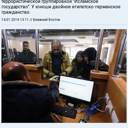
террористической группировкой "Исламское
государство". У юноши двойное египетско-германское
гражданство.
14.01.2019 13:11
// Ближний Восток