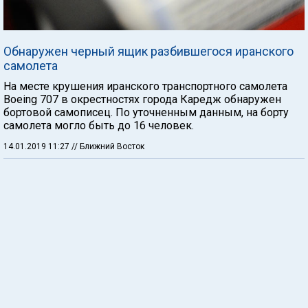
Обнаружен черный ящик разбившегося иранского
самолета
На месте крушения иранского транспортного самолета
Boeing 707 в окрестностях города Каредж обнаружен
бортовой самописец. По уточненным данным, на борту
самолета могло быть до 16 человек.
14.01.2019 11:27
// Ближний Восток