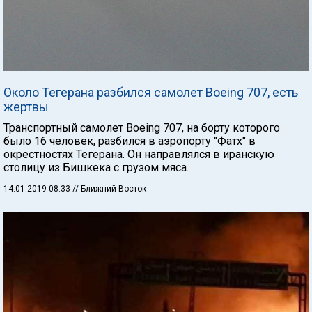
Около Тегерана разбился самолет Boeing 707, есть
жертвы
Транспортный самолет Boeing 707, на борту которого
было 16 человек, разбился в аэропорту "Фатх" в
окрестностях Тегерана. Он направлялся в иранскую
столицу из Бишкека с грузом мяса.
14.01.2019 08:33
// Ближний Восток