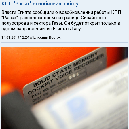
КПП "Рафах" возобновил работу
Власти Египта сообщили о возобновлении работы КПП
"Рафах", расположенном на границе Синайского
полуострова и сектора Газы. Он будет открыт только в
одном направлении, из Египта в Газу.
14.01.2019 12:24
// Ближний Восток