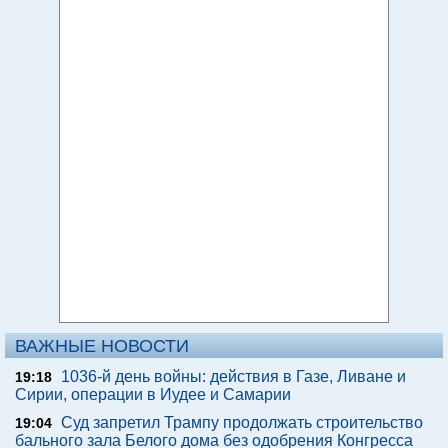
ВАЖНЫЕ НОВОСТИ
1036-й день войны: действия в Газе, Ливане и
19:18
Сирии, операции в Иудее и Самарии
Суд запретил Трампу продолжать строительство
19:04
бального зала Белого дома без одобрения Конгресса