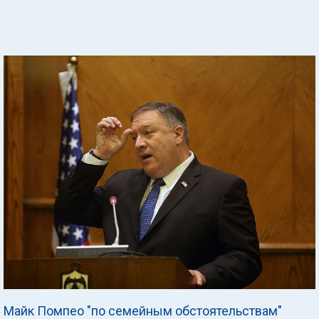
Майк Помпео "по семейным обстоятельствам"