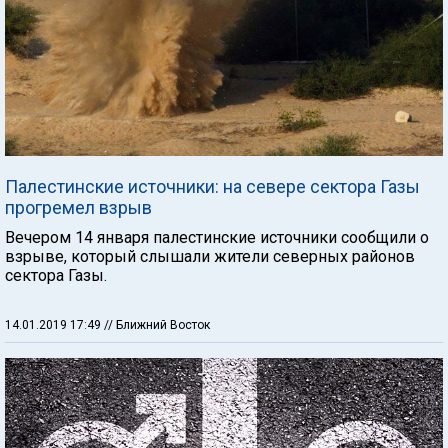
Палестинские источники: на севере сектора Газы
прогремел взрыв
Вечером 14 января палестинские источники сообщили о
взрыве, который слышали жители северных районов
сектора Газы.
14.01.2019 17:49
// Ближний Восток