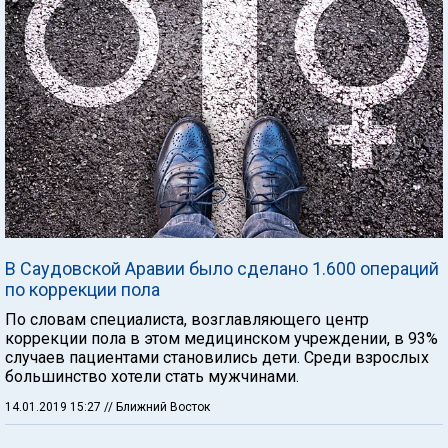
В Саудовской Аравии было сделано 1.600 операций
по коррекции пола
По словам специалиста, возглавляющего центр
коррекции пола в этом медицинском учреждении, в 93%
случаев пациентами становились дети. Среди взрослых
большинство хотели стать мужчинами.
14.01.2019 15:27
// Ближний Восток