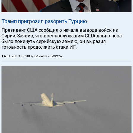
Трамп пригрозил разорить Турцию
Президент США сообщил о начале вывода войск из
Сирии. Заявив, что военнослужащим США давно пора
было покинуть сирийскую землю, он выразил
готовность продолжить атаки ИГ.
14.01.2019 11:00
// Ближний Восток