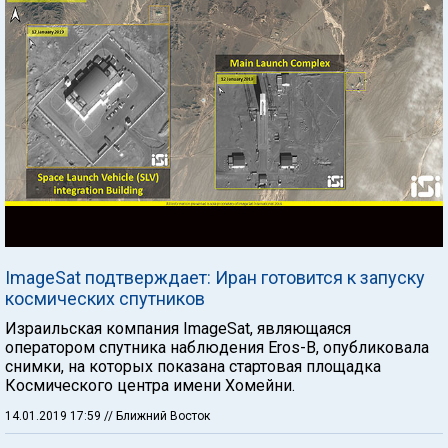
ImageSat подтверждает: Иран готовится к запуску
космических спутников
Израильская компания ImageSat, являющаяся
оператором спутника наблюдения Eros-B, опубликовала
снимки, на которых показана стартовая площадка
Космического центра имени Хомейни.
14.01.2019 17:59
// Ближний Восток