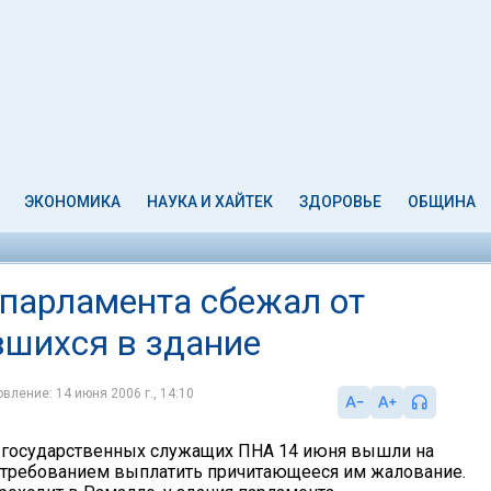
ЭКОНОМИКА
НАУКА И ХАЙТЕК
ЗДОРОВЬЕ
ОБЩИНА
 парламента сбежал от
вшихся в здание
вление: 14 июня 2006 г., 14:10
 государственных служащих ПНА 14 июня вышли на
 требованием выплатить причитающееся им жалование.