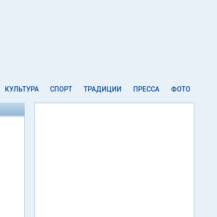
КУЛЬТУРА
СПОРТ
ТРАДИЦИИ
ПРЕССА
ФОТО