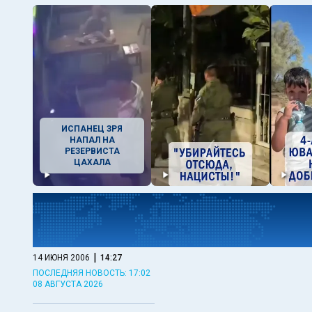
ИСПАНЕЦ ЗРЯ
НАПАЛ НА
РЕЗЕРВИСТА
ЦАХАЛА
|
14 ИЮНЯ 2006
14:27
ПОСЛЕДНЯЯ НОВОСТЬ: 17:02
08 АВГУСТА 2026