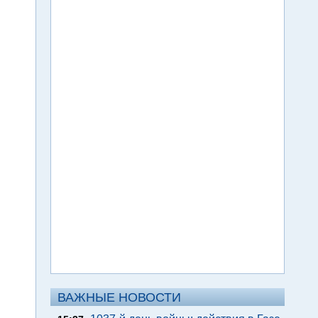
ВАЖНЫЕ НОВОСТИ