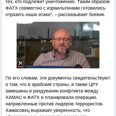
тех, кто подлежит уничтожению. Таким образом
ФАТХ совместно с израильтянами готовились
отразить наши атаки", – рассказывает боевик.
По его словам, эти документы свидетельствуют
о том, что в арабские страны, а также ЦРУ
замешаны в раздувании конфликта между
ХАМАС и ФАТХ и планировали операции,
направленные против лидеров террористов.
Хамасовец выражает уверенность, что