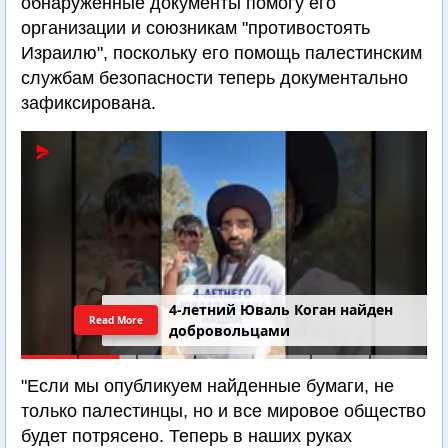
обнаруженные документы помогу его
организации и союзникам "противостоять
Израилю", поскольку его помощь палестинским
службам безопасности теперь документально
зафиксирована.
4-летний Юваль Коган найден
Read More
добровольцами
"Если мы опубликуем найденные бумаги, не
только палестинцы, но и все мировое общество
будет потрясено. Теперь в наших руках