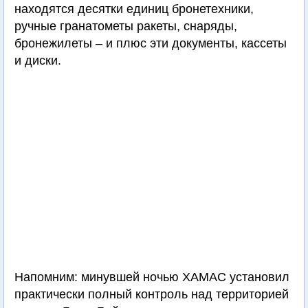
находятся десятки единиц бронетехники,
ручные гранатометы ракеты, снаряды,
бронежилеты – и плюс эти документы, кассеты
и диски.
Напомним: минувшей ночью ХАМАС установил
практически полный контроль над территорией