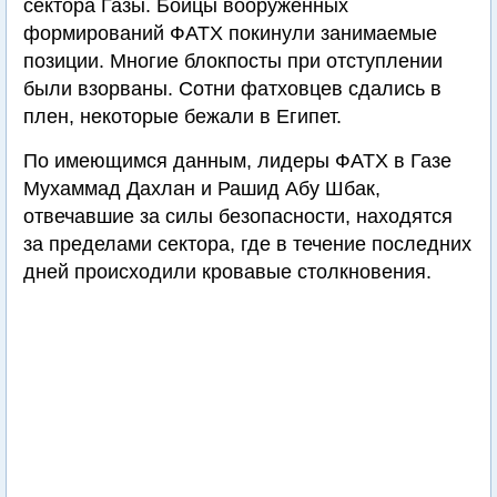
сектора Газы. Бойцы вооруженных
формирований ФАТХ покинули занимаемые
позиции. Многие блокпосты при отступлении
были взорваны. Сотни фатховцев сдались в
плен, некоторые бежали в Египет.
По имеющимся данным, лидеры ФАТХ в Газе
Мухаммад Дахлан и Рашид Абу Шбак,
отвечавшие за силы безопасности, находятся
за пределами сектора, где в течение последних
дней происходили кровавые столкновения.