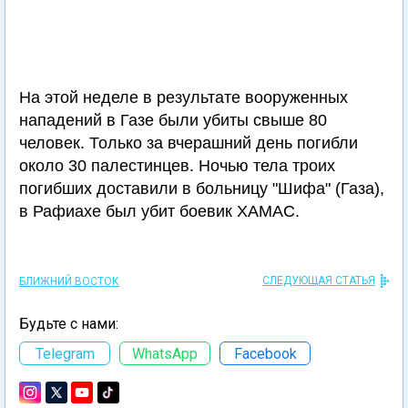
На этой неделе в результате вооруженных
нападений в Газе были убиты свыше 80
человек. Только за вчерашний день погибли
около 30 палестинцев. Ночью тела троих
погибших доставили в больницу "Шифа" (Газа),
в Рафиахе был убит боевик ХАМАС.
СЛЕДУЮЩАЯ СТАТЬЯ
БЛИЖНИЙ ВОСТОК
Будьте с нами:
Telegram
WhatsApp
Facebook