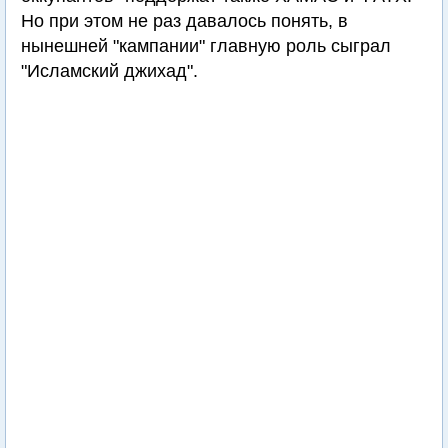
Но при этом не раз давалось понять, в
нынешней "кампании" главную роль сыграл
"Исламский джихад".