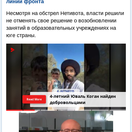
линии фронта
Несмотря на обстрел Нетивота, власти решили
не отменять свое решение о возобновлении
занятий в образовательных учреждениях на
юге страны.
4-летний Юваль Коган найден
Read More
добровольцами