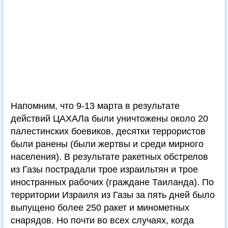
Напомним, что 9-13 марта в результате
действий ЦАХАЛа были уничтожены около 20
палестинских боевиков, десятки террористов
были ранены (были жертвы и среди мирного
населения). В результате ракетных обстрелов
из Газы пострадали трое израильтян и трое
иностранных рабочих (граждане Таиланда). По
территории Израиля из Газы за пять дней было
выпущено более 250 ракет и минометных
снарядов. Но почти во всех случаях, когда