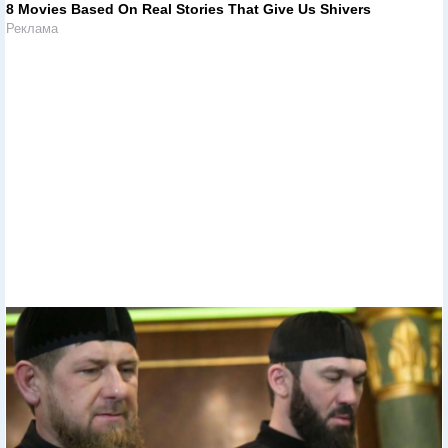
8 Movies Based On Real Stories That Give Us Shivers
Реклама