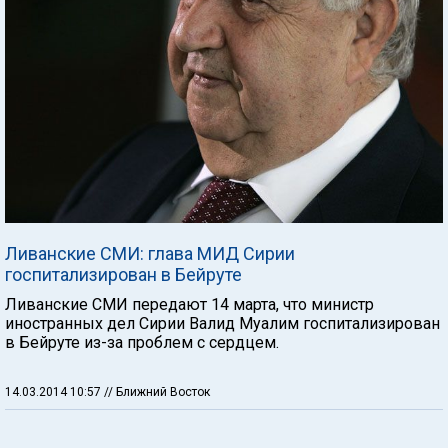
Ливанские СМИ: глава МИД Сирии
госпитализирован в Бейруте
Ливанские СМИ передают 14 марта, что министр
иностранных дел Сирии Валид Муалим госпитализирован
в Бейруте из-за проблем с сердцем.
14.03.2014 10:57
// Ближний Восток