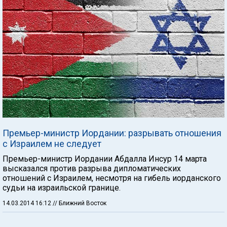
Премьер-министр Иордании: разрывать отношения
с Израилем не следует
Премьер-министр Иордании Абдалла Инсур 14 марта
высказался против разрыва дипломатических
отношений с Израилем, несмотря на гибель иорданского
судьи на израильской границе.
14.03.2014 16:12
// Ближний Восток