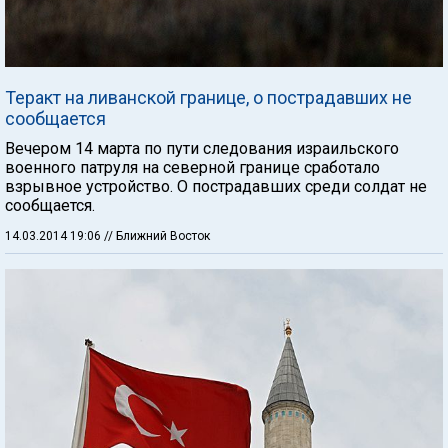
Теракт на ливанской границе, о пострадавших не
сообщается
Вечером 14 марта по пути следования израильского
военного патруля на северной границе сработало
взрывное устройство. О пострадавших среди солдат не
сообщается.
14.03.2014 19:06
// Ближний Восток