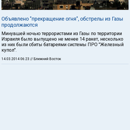
Объявлено "прекращение огня", обстрелы из Газы
продолжаются
Минувшей ночью террористами из Газы по территории
Израиля было выпущено не менее 14 ракет, несколько
из них были сбиты батареями системы ПРО "Железный
купол".
14.03.2014 06:23
// Ближний Восток