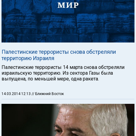
Палестинские террористы снова обстреляли
территорию Израиля
Палестинские террористы 14 марта снова обстреляли
израильскую территорию. Из сектора Газы была
выпущена, по меньшей мере, одна ракета.
14.03.2014 12:13
// Ближний Восток