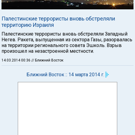
Палестинские террористы вновь обстреляли
территорию Израиля
Палестинские террористы вновь обстреляли Западный
Негев. Ракета, выпущенная из сектора Газы, разорвалась
на территории регионального совета Эшколь. Взрыв
произошел на незастроенной местности.
14.03.2014 00:36
// Ближний Восток
Ближний Восток :: 14 марта 2014 г.