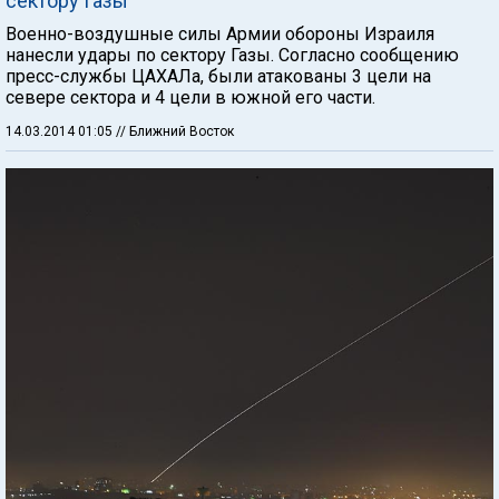
сектору Газы
Военно-воздушные силы Армии обороны Израиля
нанесли удары по сектору Газы. Согласно сообщению
пресс-службы ЦАХАЛа, были атакованы 3 цели на
севере сектора и 4 цели в южной его части.
14.03.2014 01:05
// Ближний Восток