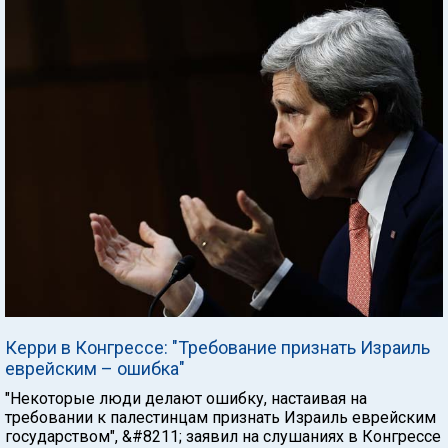
Керри в Конгрессе: "Требование признать Израиль
еврейским – ошибка"
"Некоторые люди делают ошибку, настаивая на
требовании к палестинцам признать Израиль еврейским
государством", &#8211; заявил на слушаниях в Конгрессе