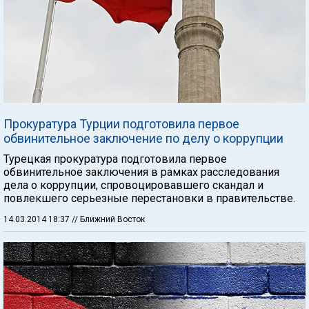
Прокуратура Турции подготовила первое
обвинительное заключение по делу о коррупции
Турецкая прокуратура подготовила первое
обвинительное заключения в рамках расследования
дела о коррупции, спровоцировавшего скандал и
повлекшего серьезные перестановки в правительстве.
14.03.2014 18:37
// Ближний Восток