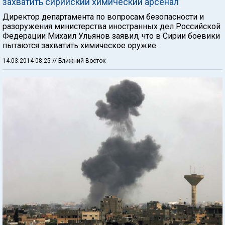
захватить сирийский химический арсенал
Директор департамента по вопросам безопасности и
разоружения министерства иностранных дел Российской
Федерации Михаил Ульянов заявил, что в Сирии боевики
пытаются захватить химическое оружие.
14.03.2014 08:25
// Ближний Восток