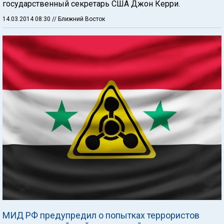
государственный секретарь США Джон Керри.
14.03.2014 08:30
// Ближний Восток
МИД РФ предупредил о попытках террористов