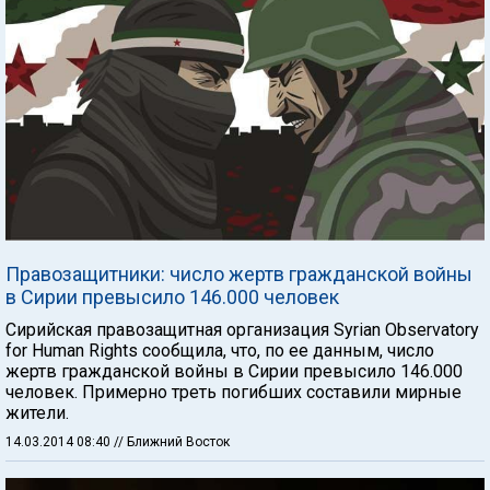
Правозащитники: число жертв гражданской войны
в Сирии превысило 146.000 человек
Сирийская правозащитная организация Syrian Observatory
for Human Rights сообщила, что, по ее данным, число
жертв гражданской войны в Сирии превысило 146.000
человек. Примерно треть погибших составили мирные
жители.
14.03.2014 08:40
// Ближний Восток