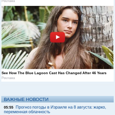
Реклама
See How The Blue Lagoon Cast Has Changed After 46 Years
Реклама
ВАЖНЫЕ НОВОСТИ
Прогноз погоды в Израиле на 8 августа: жарко,
05:55
переменная облачность