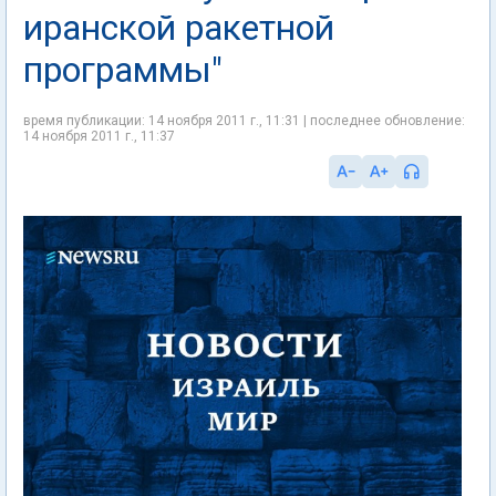
иранской ракетной
программы"
время публикации: 14 ноября 2011 г., 11:31 | последнее обновление:
14 ноября 2011 г., 11:37