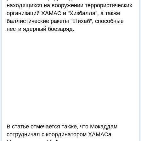
находящихся на вооружении террористических
организаций ХАМАС и "Хизбалла", а также
баллистические ракеты "Шихаб", способные
нести ядерный боезаряд.
В статье отмечается также, что Мокаддам
сотрудничал с координатором ХАМАСа