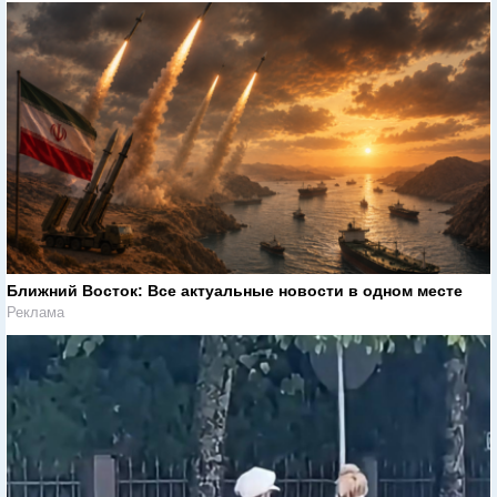
Ближний Восток: Все актуальные новости в одном месте
Реклама