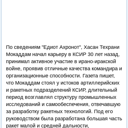
По сведениям "Едиот Ахронот", Хасан Техрани
Мокаддам начал карьеру в КСИР 30 лет назад,
принимал активное участие в ирано-иракской
войне, проявив отличные качества командира и
организационные способности. Газета пишет,
что Мокаддам стоял у истоков артиллерийских
и ракетных подразделений КСИР, длительный
период возглавлял структуру промышленных
исследований и самообеспечения, отвечавшую
за разработку ракетных технологий. Под его
руководством была разработана большая часть
ракет малой и средней дальности,