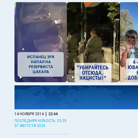
ИСПАНЕЦ ЗРЯ
НАПАЛ НА
РЕЗЕРВИСТА
ЦАХАЛА
|
14 НОЯБРЯ 2014
22:44
ПОСЛЕДНЯЯ НОВОСТЬ: 23:25
07 АВГУСТА 2026