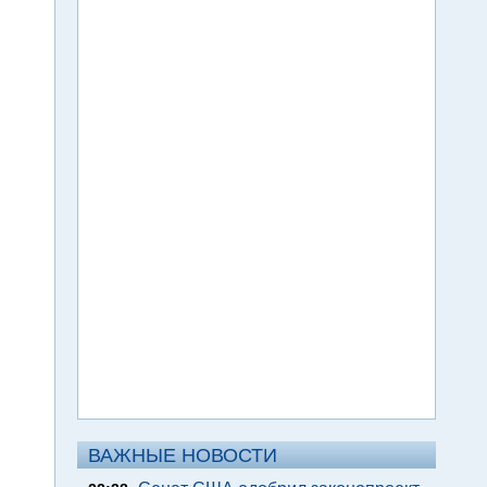
ВАЖНЫЕ НОВОСТИ