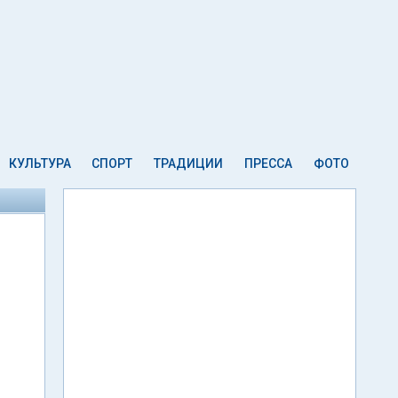
КУЛЬТУРА
СПОРТ
ТРАДИЦИИ
ПРЕССА
ФОТО