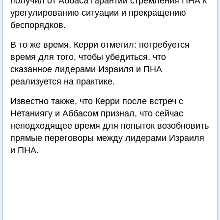
получил от Аббаса гарантии стремления ПНА к
урегулированию ситуации и прекращению
беспорядков.
В то же время, Керри отметил: потребуется
время для того, чтобы убедиться, что
сказанное лидерами Израиля и ПНА
реализуется на практике.
Известно также, что Керри после встреч с
Нетаниягу и Аббасом признал, что сейчас
неподходящее время для попыток возобновить
прямые переговоры между лидерами Израиля
и ПНА.