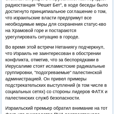
радиостанция "Решет Бет", в ходе беседы было
достигнуто принципиальное соглашение о том,
что израильские власти предпримут все
необходимые меры для сохранения статус-кво
на Храмовой горе и постараются
урегулировать ситуацию в городе.
Во время этой встречи Нетаниягу подчеркнул,
что Израиль не заинтересован в обострении
конфликта, отметив, что за беспорядками в
Иерусалиме стоят исламистские радикальные
группировки, "подогреваемые" палестинской
администрацией. Он привел примеры
подстрекательских выступлений (в том числе в
социальных сетях) со стороны лидеров ФАТХ и
палестинских служб безопасности.
Израильский премьер обратил внимание на тот