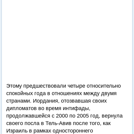
Этому предшествовали четыре относительно
спокойных года в отношениях между двумя
странами. Иордания, отозвавшая своих
дипломатов во время интифады,
продолжавшейся с 2000 по 2005 год, вернула
своего посла в Тель-Авив после того, как
Израиль в рамках одностороннего