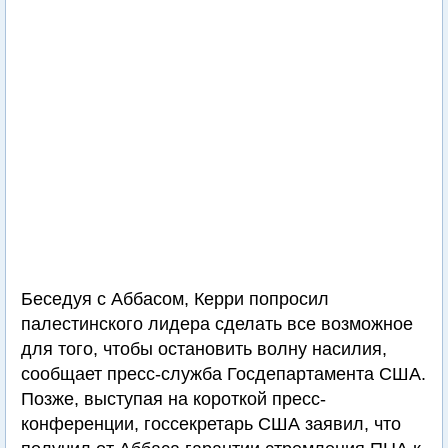
Беседуя с Аббасом, Керри попросил
палестинского лидера сделать все возможное
для того, чтобы остановить волну насилия,
сообщает пресс-служба Госдепартамента США.
Позже, выступая на короткой пресс-
конференции, госсекретарь США заявил, что