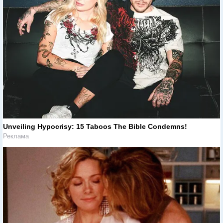
Unveiling Hypocrisy: 15 Taboos The Bible Condemns!
Реклама