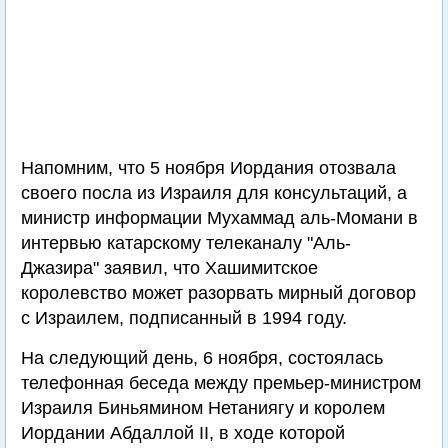
Напомним, что 5 ноября Иордания отозвала
своего посла из Израиля для консультаций, а
министр информации Мухаммад аль-Момани в
интервью катарскому телеканалу "Аль-
Джазира" заявил, что Хашимитское
королевство может разорвать мирный договор
с Израилем, подписанный в 1994 году.
На следующий день, 6 ноября, состоялась
телефонная беседа между премьер-министром
Израиля Биньямином Нетаниягу и королем
Иордании Абдаллой II, в ходе которой