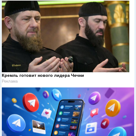
Кремль готовит нового лидера Чечни
Реклама