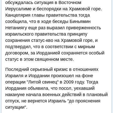
обсуждалась ситуация в Восточном
Иерусалиме и беспорядки на Храмовой горе.
Канцелярия главы правительства тогда
сообщила, что в ходе беседы Биньямин
Нетаниягу еще раз выразил приверженность
израильского правительства принципу
сохранения статус-кво на Храмовой горе, и
подтвердил, что в соответствии с мирным
договором, за Иорданией сохраняется особый
статус в этом священном месте.
Последний серьезный кризис в отношениях
Израиля и Иордании произошел на фоне
операции "Литой свинец" в 2009 году. Тогда
Иордания объявила, что посол, уехавший
накануне начала военных действий в плановый
отпуск, не вернется Израиль "до прояснения
ситуации".