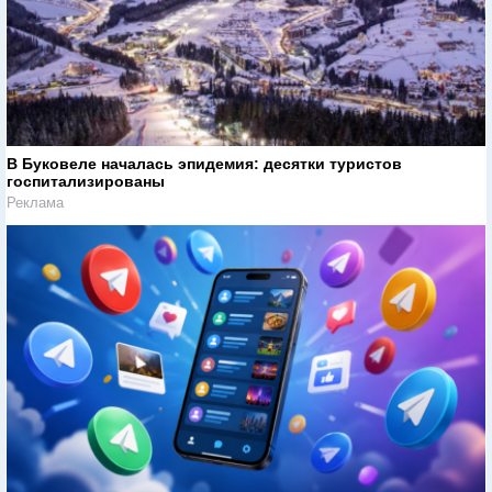
В Буковеле началась эпидемия: десятки туристов
госпитализированы
Реклама