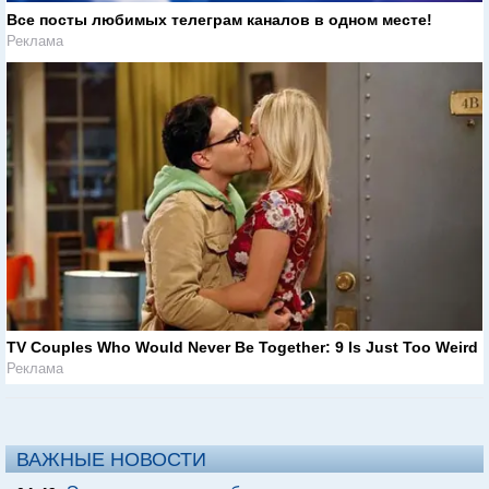
Все посты любимых телеграм каналов в одном месте!
Реклама
TV Couples Who Would Never Be Together: 9 Is Just Too Weird
Реклама
ВАЖНЫЕ НОВОСТИ