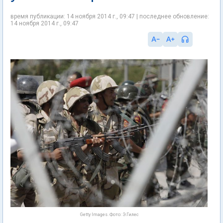
время публикации: 14 ноября 2014 г., 09:47 | последнее обновление:
14 ноября 2014 г., 09:47
Getty Images. Фото: Э.Гилес