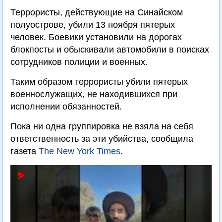
Террористы, действующие на Синайском
полуострове, убили 13 ноября пятерых
человек. Боевики установили на дорогах
блокпосты и обыскивали автомобили в поисках
сотрудников полиции и военных.
Таким образом террористы убили пятерых
военнослужащих, не находившихся при
исполнении обязанностей.
Пока ни одна группировка не взяла на себя
ответственность за эти убийства, сообщила
газета
The New York Times
.