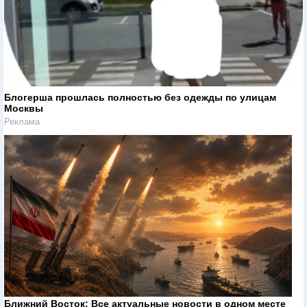
Блогерша прошлась полностью без одежды по улицам
Москвы
Реклама
Ближний Восток: Все актуальные новости в одном месте