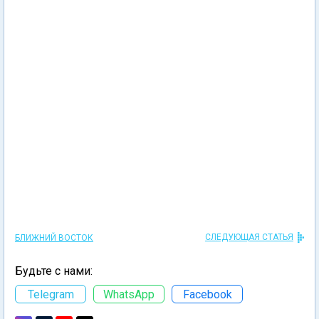
СЛЕДУЮЩАЯ СТАТЬЯ
БЛИЖНИЙ ВОСТОК
Будьте с нами:
Telegram
WhatsApp
Facebook