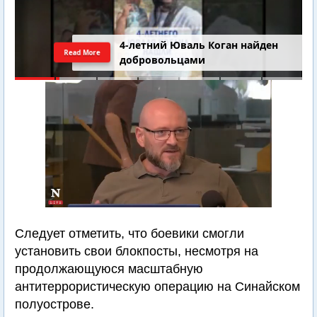
4-летний Юваль Коган найден
Read More
добровольцами
Следует отметить, что боевики смогли
установить свои блокпосты, несмотря на
продолжающуюся масштабную
антитеррористическую операцию на Синайском
полуострове.