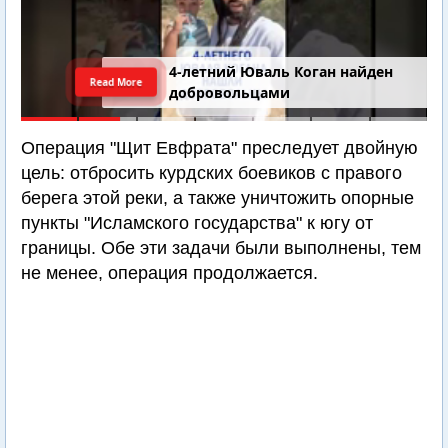
4-летний Юваль Коган найден
Read More
добровольцами
Операция "Щит Евфрата" преследует двойную
цель: отбросить курдских боевиков с правого
берега этой реки, а также уничтожить опорные
пункты "Исламского государства" к югу от
границы. Обе эти задачи были выполнены, тем
не менее, операция продолжается.