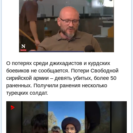
О потерях среди джихадистов и курдских
боевиков не сообщается. Потери Свободной
сирийской армии – девять убитых, более 50
раненных. Получили ранения несколько
турецких солдат.