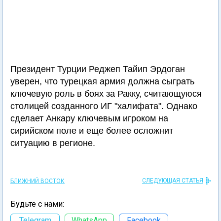
Президент Турции Реджеп Тайип Эрдоган
уверен, что турецкая армия должна сыграть
ключевую роль в боях за Ракку, считающуюся
столицей созданного ИГ "халифата". Однако
сделает Анкару ключевым игроком на
сирийском поле и еще более осложнит
ситуацию в регионе.
СЛЕДУЮЩАЯ СТАТЬЯ
БЛИЖНИЙ ВОСТОК
Будьте с нами:
Telegram
WhatsApp
Facebook