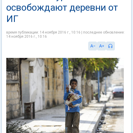
освобождают деревни от
ИГ
время публикации: 14 ноября 2016 г., 10:16 | последнее обновление:
14 ноября 2016 г., 10:16