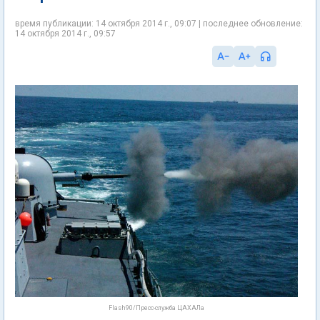
время публикации: 14 октября 2014 г., 09:07 | последнее обновление:
14 октября 2014 г., 09:57
Flash90/Пресс-служба ЦАХАЛа