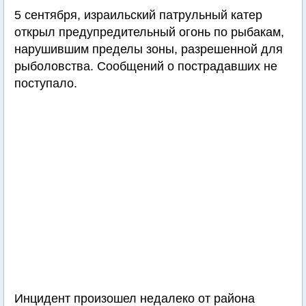
5 сентября, израильский патрульный катер
открыл предупредительный огонь по рыбакам,
нарушившим пределы зоны, разрешенной для
рыболовства. Сообщений о пострадавших не
поступало.
Инцидент произошел недалеко от района