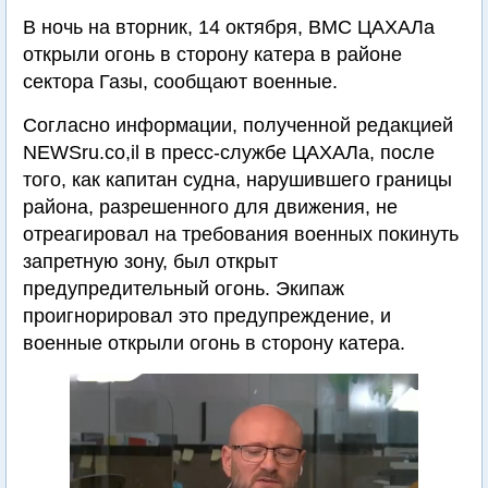
В ночь на вторник, 14 октября, ВМС ЦАХАЛа
открыли огонь в сторону катера в районе
сектора Газы, сообщают военные.
Согласно информации, полученной редакцией
NEWSru.co,il в пресс-службе ЦАХАЛа, после
того, как капитан судна, нарушившего границы
района, разрешенного для движения, не
отреагировал на требования военных покинуть
запретную зону, был открыт
предупредительный огонь. Экипаж
проигнорировал это предупреждение, и
военные открыли огонь в сторону катера.