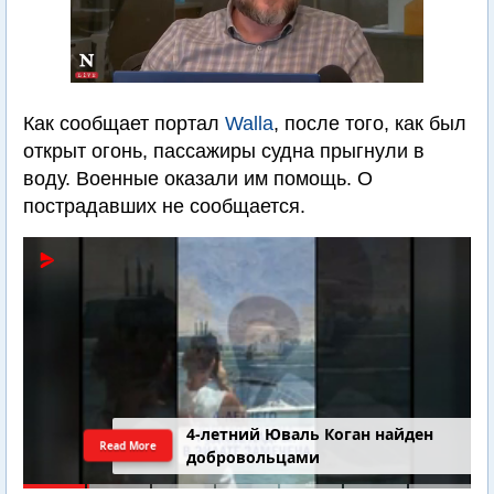
Как сообщает портал
Walla
, после того, как был
открыт огонь, пассажиры судна прыгнули в
воду. Военные оказали им помощь. О
пострадавших не сообщается.
4-летний Юваль Коган найден
Read More
добровольцами