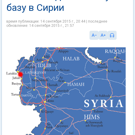
базу в Сирии
время публикации: 14 сентября 2015 г., 20:44 | последнее
обновление: 14 сентября 2015 г., 21:57