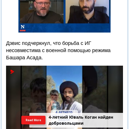
Дэвис подчеркнул, что борьба с ИГ
несовместима с военной помощью режима
Башара Асада.
4-летний Юваль Коган найден
Read More
добровольцами