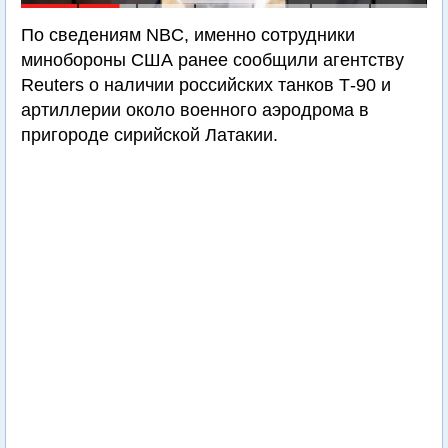
По сведениям NBC, именно сотрудники
минобороны США ранее сообщили агентству
Reuters о наличии российских танков Т-90 и
артиллерии около военного аэродрома в
пригороде сирийской Латакии.