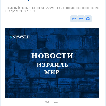
время публикации: 15 апреля 2009 г., 16:33 | последнее обновление:
15 апреля 2009 г., 16:33
Getty Images