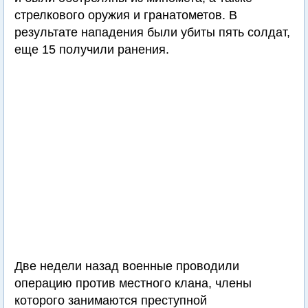
стрелкового оружия и гранатометов. В
результате нападения были убиты пять солдат,
еще 15 получили ранения.
Две недели назад военные проводили
операцию против местного клана, члены
которого занимаются преступной