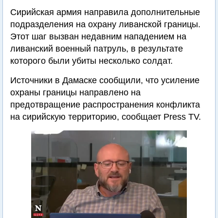
Сирийская армия направила дополнительные
подразделения на охрану ливанской границы.
Этот шаг вызван недавним нападением на
ливанский военный патруль, в результате
которого были убиты несколько солдат.
Источники в Дамаске сообщили, что усиление
охраны границы направлено на
предотвращение распространения конфликта
на сирийскую территорию, сообщает Press TV.