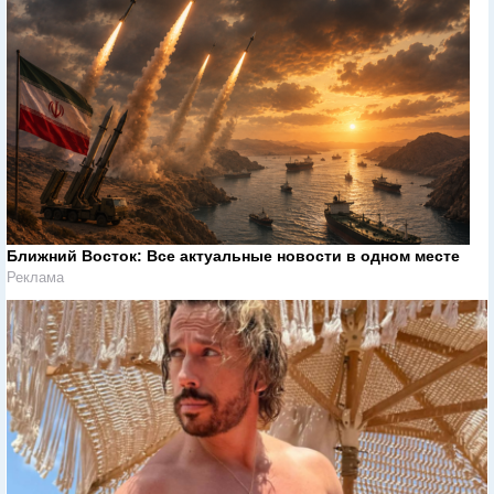
Ближний Восток: Все актуальные новости в одном месте
Реклама