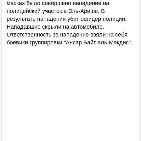
масках было совершено нападение на
полицейский участок в Эль-Арише. В
результате нападения убит офицер полиции.
Нападавшие скрыли на автомобиле.
Ответственность за нападение взяли на себя
боевики группировки "Ансар Байт аль-Макдис".