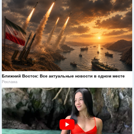
Ближний Восток: Все актуальные новости в одном месте
Реклама