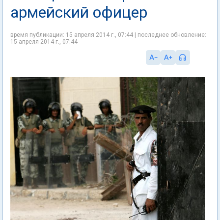
армейский офицер
время публикации: 15 апреля 2014 г., 07:44 | последнее обновление:
15 апреля 2014 г., 07:44