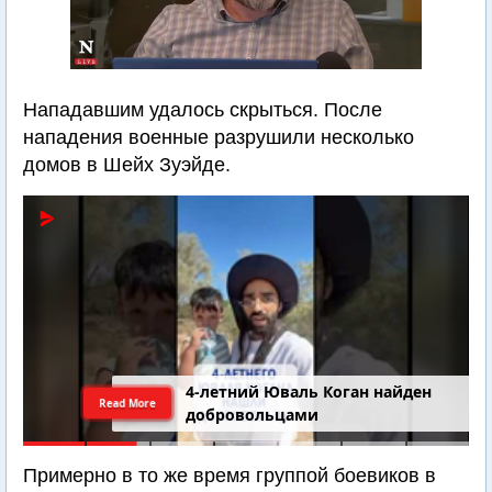
Нападавшим удалось скрыться. После
нападения военные разрушили несколько
домов в Шейх Зуэйде.
4-летний Юваль Коган найден
Read More
добровольцами
Примерно в то же время группой боевиков в