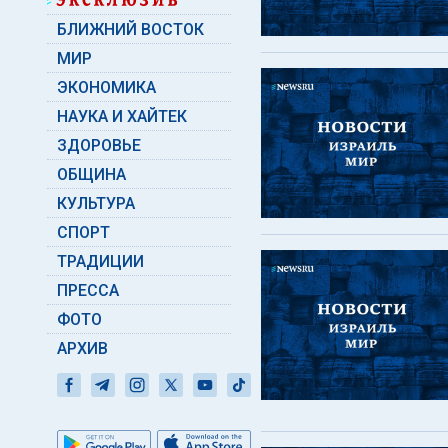
БЛИЖНИЙ ВОСТОК
МИР
ЭКОНОМИКА
НАУКА И ХАЙТЕК
ЗДОРОВЬЕ
ОБЩИНА
КУЛЬТУРА
СПОРТ
ТРАДИЦИИ
ПРЕССА
ФОТО
АРХИВ