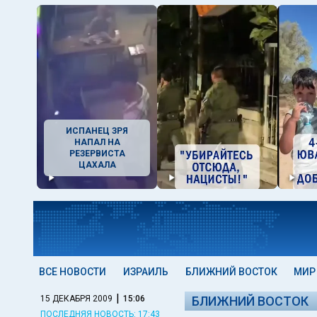
ИСПАНЕЦ ЗРЯ
НАПАЛ НА
РЕЗЕРВИСТА
ЦАХАЛА
ВСЕ НОВОСТИ
ИЗРАИЛЬ
БЛИЖНИЙ ВОСТОК
МИР
|
15 ДЕКАБРЯ 2009
15:06
БЛИЖНИЙ ВОСТОК
ПОСЛЕДНЯЯ НОВОСТЬ: 17:43