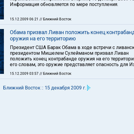
Информация обновляется по мере поступления.
15.12.2009 06:21
// Ближний Восток
Обама призвал Ливан положить конец контрабан
оружия на его территорию
Президент США Барак Обама в ходе встречи с ливанс
президентом Мишелем Сулейманом призвал Ливан
положить конец контрабанде оружия на его территори
его словам, это оружие представляет опасность для И
15.12.2009 03:57
// Ближний Восток
Ближний Восток :: 15 декабря 2009 г.