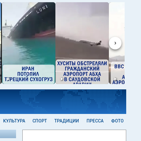
›
КУЛЬТУРА
СПОРТ
ТРАДИЦИИ
ПРЕССА
ФОТО