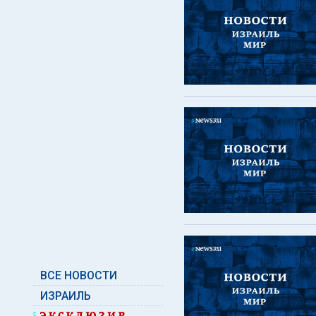
ВСЕ НОВОСТИ
ИЗРАИЛЬ