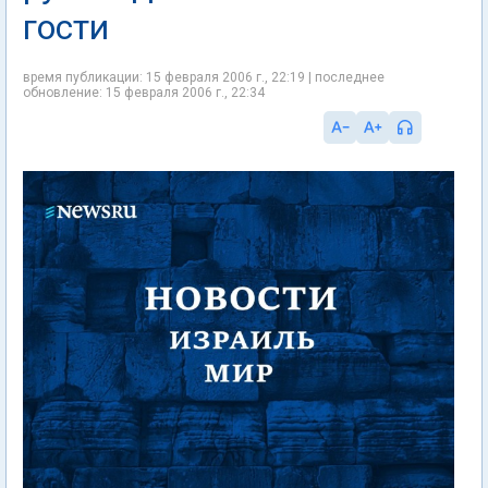
гости
время публикации: 15 февраля 2006 г., 22:19 | последнее
обновление: 15 февраля 2006 г., 22:34