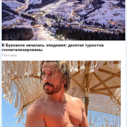
В Буковеле началась эпидемия: десятки туристов
госпитализированы
Реклама