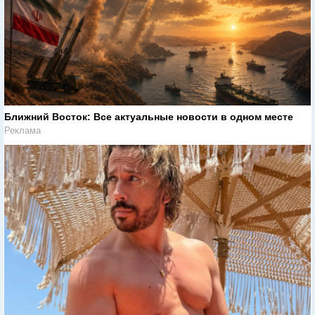
Ближний Восток: Все актуальные новости в одном месте
Реклама