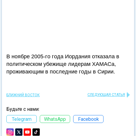
В ноябре 2005-го года Иордания отказала в
политическом убежище лидерам ХАМАСа,
проживающим в последние годы в Сирии.
СЛЕДУЮЩАЯ СТАТЬЯ
БЛИЖНИЙ ВОСТОК
Будьте с нами:
Telegram
WhatsApp
Facebook