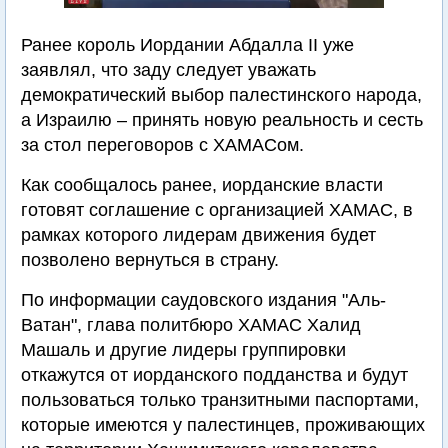
Ранее король Иордании Абдалла II уже
заявлял, что заду следует уважать
демократический выбор палестинского народа,
а Израилю – принять новую реальность и сесть
за стол переговоров с ХАМАСом.
Как сообщалось ранее, иорданские власти
готовят соглашение с организацией ХАМАС, в
рамках которого лидерам движения будет
позволено вернуться в страну.
По информации саудовского издания "Аль-
Ватан", глава политбюро ХАМАС Халид
Машаль и другие лидеры группировки
откажутся от иорданского подданства и будут
пользоваться только транзитными паспортами,
которые имеются у палестинцев, проживающих