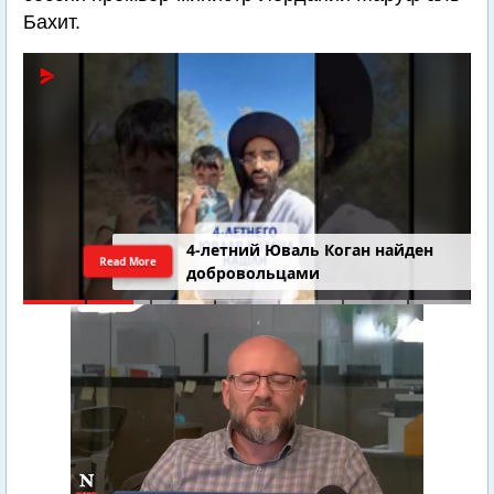
Бахит.
4-летний Юваль Коган найден
Read More
добровольцами