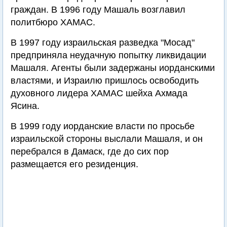
граждан. В 1996 году Машаль возглавил
политбюро ХАМАС.
В 1997 году израильская разведка "Мосад"
предприняла неудачную попытку ликвидации
Машаля. Агенты были задержаны иорданскими
властями, и Израилю пришлось освободить
духовного лидера ХАМАС шейха Ахмада
Ясина.
В 1999 году иорданские власти по просьбе
израильской стороны выслали Машаля, и он
перебрался в Дамаск, где до сих пор
размещается его резиденция.