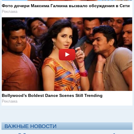
Фото дочери Максима Галкина вызвало обсуждения в Сети
Реклама
Bollywood’s Boldest Dance Scenes Still Trending
Реклама
ВАЖНЫЕ НОВОСТИ