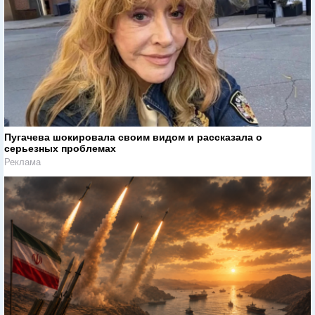
Пугачева шокировала своим видом и рассказала о
серьезных проблемах
Реклама