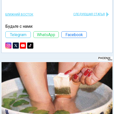
СЛЕДУЮЩАЯ СТАТЬЯ
БЛИЖНИЙ ВОСТОК
Будьте с нами:
Telegram
WhatsApp
Facebook