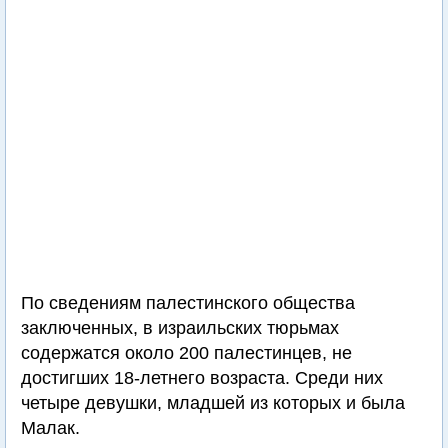
По сведениям палестинского общества
заключенных, в израильских тюрьмах
содержатся около 200 палестинцев, не
достигших 18-летнего возраста. Среди них
четыре девушки, младшей из которых и была
Малак.