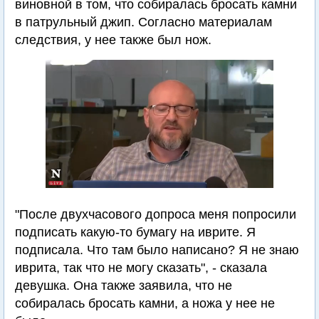
виновной в том, что собиралась бросать камни
в патрульный джип. Согласно материалам
следствия, у нее также был нож.
"После двухчасового допроса меня попросили
подписать какую-то бумагу на иврите. Я
подписала. Что там было написано? Я не знаю
иврита, так что не могу сказать", - сказала
девушка. Она также заявила, что не
собиралась бросать камни, а ножа у нее не