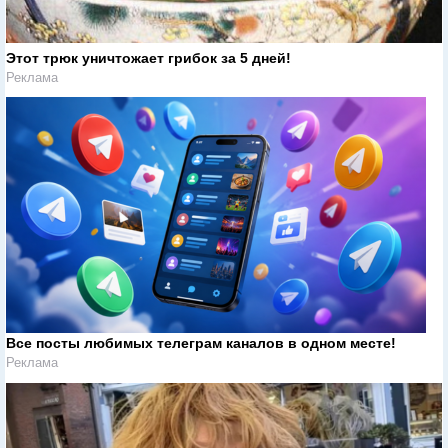
Этот трюк уничтожает грибок за 5 дней!
Реклама
Все посты любимых телеграм каналов в одном месте!
Реклама