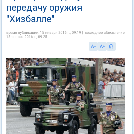
передачу оружия
"Хизбалле"
время публикации: 15 января 2016 г., 09:19 | последнее обновление:
15 января 2016 г., 09:25