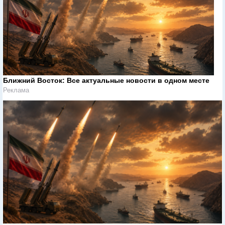
Ближний Восток: Все актуальные новости в одном месте
Реклама