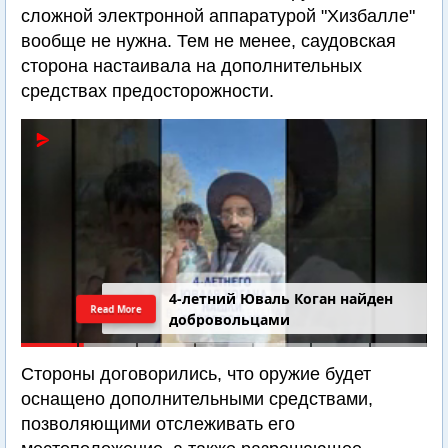
сложной электронной аппаратурой "Хизбалле"
вообще не нужна. Тем не менее, саудовская
сторона настаивала на дополнительных
средствах предосторожности.
4-летний Юваль Коган найден
Read More
добровольцами
Стороны договорились, что оружие будет
оснащено дополнительными средствами,
позволяющими отслеживать его