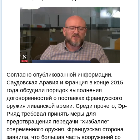
Согласно опубликованной информации,
Саудовская Аравия и Франция в конце 2015
года обсудили порядок выполнения
договоренностей о поставках французского
оружия ливанской армии. Среди прочего, Эр-
Рияд требовал принять меры для
предотвращения передачи "Хизбалле"
современного оружия. Французская сторона
заявила, что большая часть вооружений со