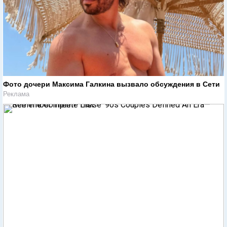
Фото дочери Максима Галкина вызвало обсуждения в Сети
Реклама