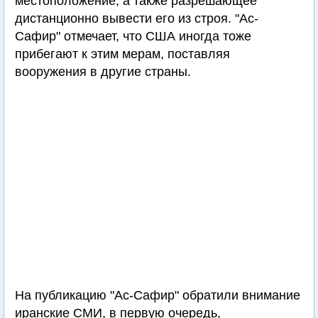
местоположение, а также разрешающее
дистанционно вывести его из строя. "Ас-
Сафир" отмечает, что США иногда тоже
прибегают к этим мерам, поставляя
вооружения в другие страны.
На публикацию "Ас-Сафир" обратили внимание
иранские СМИ, в первую очередь,