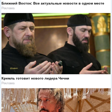
Ближний Восток: Все актуальные новости в одном месте
Реклама
Кремль готовит нового лидера Чечни
Реклама