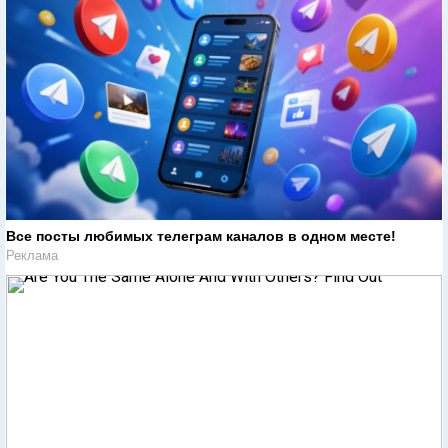
Все посты любимых телеграм каналов в одном месте!
Реклама