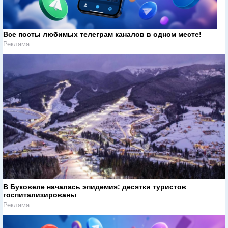
Все посты любимых телеграм каналов в одном месте!
Реклама
В Буковеле началась эпидемия: десятки туристов
госпитализированы
Реклама