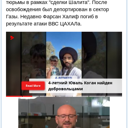
тюрьмы в рамках "сделки Шалита". После
освобождения был депортирован в сектор
Газы. Недавно Фарсан Халиф погиб в
результате атаки ВВС ЦАХАЛа.
4-летний Юваль Коган найден
Read More
добровольцами