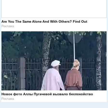
Are You The Same Alone And With Others? Find Out
Реклама
Новое фото Аллы Пугачевой вызвало беспокойство
Реклама