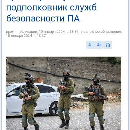
подполковник служб
безопасности ПА
время публикации: 15 января 2024 г., 18:37 | последнее обновление:
15 января 2024 г., 18:37