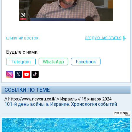
СЛЕДУЮЩАЯ СТАТЬЯ
БЛИЖНИЙ ВОСТОК
Будьте с нами:
Telegram
WhatsApp
Facebook
ССЫЛКИ ПО ТЕМЕ
//
https://www.newsru.co.il/
//
Израиль
//
15 января 2024
101-й день войны в Израиле. Хронология событий