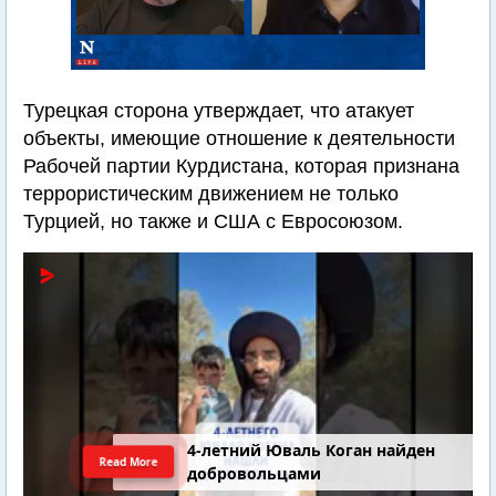
Турецкая сторона утверждает, что атакует
объекты, имеющие отношение к деятельности
Рабочей партии Курдистана, которая признана
террористическим движением не только
Турцией, но также и США с Евросоюзом.
4-летний Юваль Коган найден
Read More
добровольцами