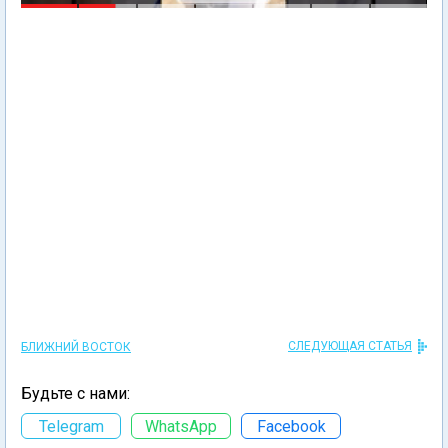
СЛЕДУЮЩАЯ СТАТЬЯ
БЛИЖНИЙ ВОСТОК
Будьте с нами:
Telegram
WhatsApp
Facebook