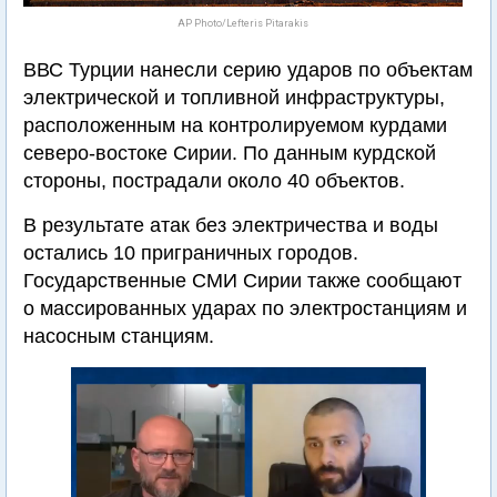
AP Photo/Lefteris Pitarakis
ВВС Турции нанесли серию ударов по объектам
электрической и топливной инфраструктуры,
расположенным на контролируемом курдами
северо-востоке Сирии. По данным курдской
стороны, пострадали около 40 объектов.
В результате атак без электричества и воды
остались 10 приграничных городов.
Государственные СМИ Сирии также сообщают
о массированных ударах по электростанциям и
насосным станциям.