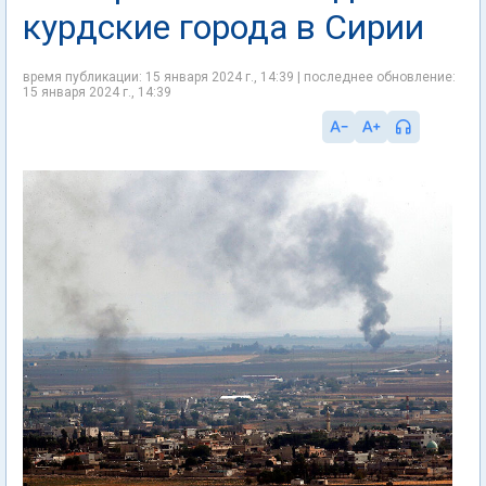
курдские города в Сирии
время публикации: 15 января 2024 г., 14:39 | последнее обновление:
15 января 2024 г., 14:39