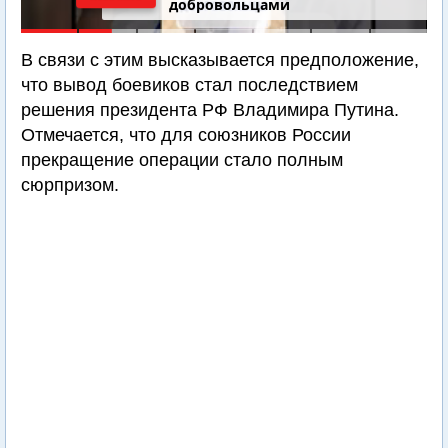
добровольцами
В связи с этим высказывается предположение,
что вывод боевиков стал последствием
решения президента РФ Владимира Путина.
Отмечается, что для союзников России
прекращение операции стало полным
сюрпризом.