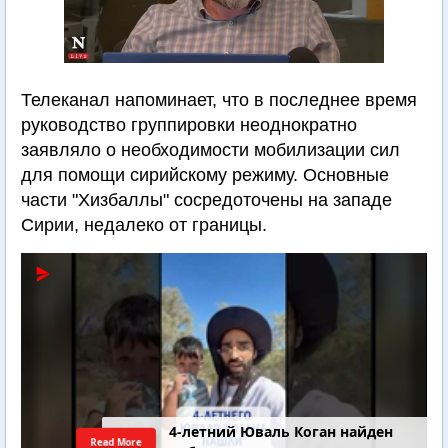
Телеканал напоминает, что в последнее время
руководство группировки неоднократно
заявляло о необходимости мобилизации сил
для помощи сирийскому режиму. Основные
части "Хизбаллы" сосредоточены на западе
Сирии, недалеко от границы.
4-летний Юваль Коган найден
Read More