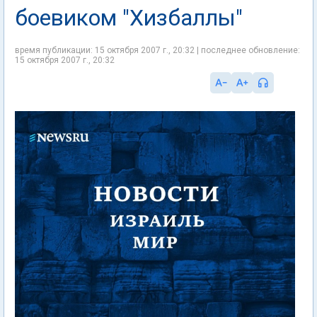
боевиком "Хизбаллы"
время публикации: 15 октября 2007 г., 20:32 | последнее обновление:
15 октября 2007 г., 20:32