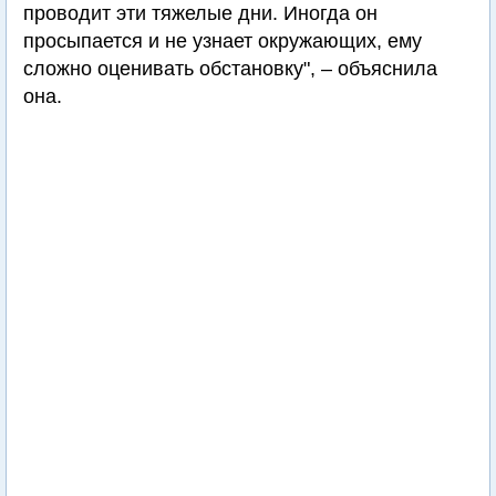
проводит эти тяжелые дни. Иногда он
просыпается и не узнает окружающих, ему
сложно оценивать обстановку", – объяснила
она.