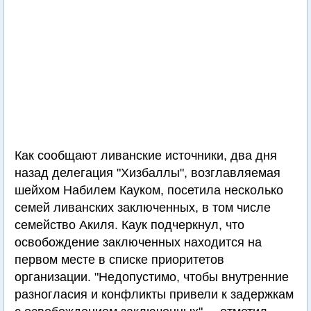
Как сообщают ливанские источники, два дня
назад делегация "Хизбаллы", возглавляемая
шейхом Набилем Кауком, посетила несколько
семей ливанских заключенных, в том числе
семейство Акиля. Каук подчеркнул, что
освобождение заключенных находится на
первом месте в списке приоритетов
организации. "Недопустимо, чтобы внутренние
разногласия и конфликты привели к задержкам