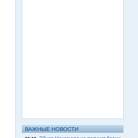
ВАЖНЫЕ НОВОСТИ