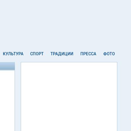
КУЛЬТУРА
СПОРТ
ТРАДИЦИИ
ПРЕССА
ФОТО