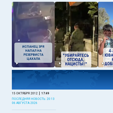
ИСПАНЕЦ ЗРЯ
НАПАЛ НА
РЕЗЕРВИСТА
ЦАХАЛА
|
15 ОКТЯБРЯ 2012
17:49
ПОСЛЕДНЯЯ НОВОСТЬ: 20:13
06 АВГУСТА 2026