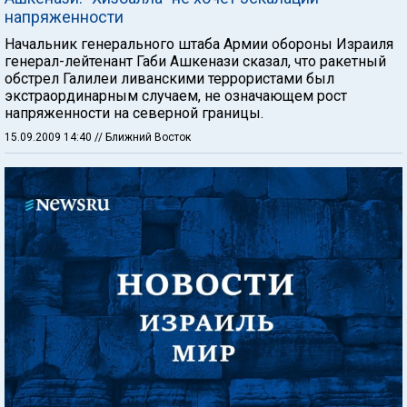
напряженности
Начальник генерального штаба Армии обороны Израиля
генерал-лейтенант Габи Ашкенази сказал, что ракетный
обстрел Галилеи ливанскими террористами был
экстраординарным случаем, не означающем рост
напряженности на северной границы.
15.09.2009 14:40
// Ближний Восток