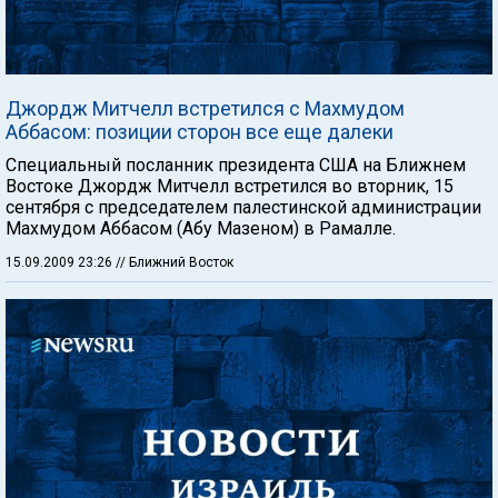
Джордж Митчелл встретился с Махмудом
Аббасом: позиции сторон все еще далеки
Специальный посланник президента США на Ближнем
Востоке Джордж Митчелл встретился во вторник, 15
сентября с председателем палестинской администрации
Махмудом Аббасом (Абу Мазеном) в Рамалле.
15.09.2009 23:26
// Ближний Восток