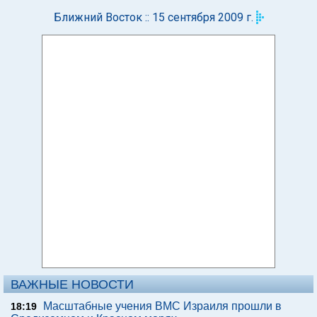
Ближний Восток :: 15 сентября 2009 г.
ВАЖНЫЕ НОВОСТИ
Масштабные учения ВМС Израиля прошли в
18:19