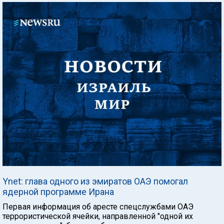
Ynet: глава одного из эмиратов ОАЭ помогал
ядерной программе Ирана
Первая информация об аресте спецслужбами ОАЭ
террористической ячейки, направленной "одной их