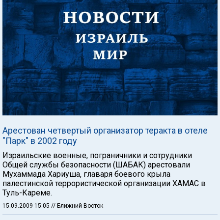
Арестован четвертый организатор теракта в отеле
"Парк" в 2002 году
Израильские военные, пограничники и сотрудники
Общей службы безопасности (ШАБАК) арестовали
Мухаммада Хариуша, главаря боевого крыла
палестинской террористической организации ХАМАС в
Туль-Кареме.
15.09.2009 15:05
// Ближний Восток