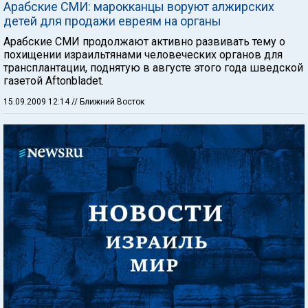
Арабские СМИ: марокканцы воруют алжирских
детей для продажи евреям на органы
Арабские СМИ продолжают активно развивать тему о
похищении израильтянами человеческих органов для
трансплантации, поднятую в августе этого года шведской
газетой Aftonbladet.
15.09.2009 12:14
// Ближний Восток