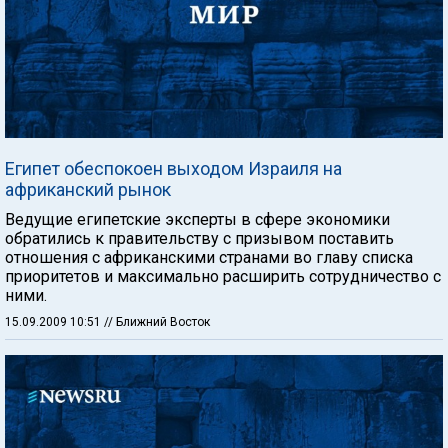
Египет обеспокоен выходом Израиля на
африканский рынок
Ведущие египетские эксперты в сфере экономики
обратились к правительству с призывом поставить
отношения с африканскими странами во главу списка
приоритетов и максимально расширить сотрудничество с
ними.
15.09.2009 10:51
// Ближний Восток