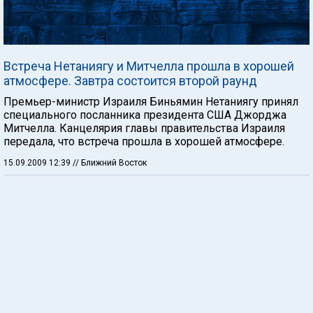
Встреча Нетаниягу и Митчелла прошла в хорошей
атмосфере. Завтра состоится второй раунд
Премьер-министр Израиля Биньямин Нетаниягу принял
специального посланника президента США Джорджа
Митчелла. Канцелярия главы правительства Израиля
передала, что встреча прошла в хорошей атмосфере.
15.09.2009 12:39
// Ближний Восток