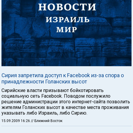
Сирия запретила доступ к Facebook из-за спора о
принадлежности Голанских высот
Сирийские власти призывают бойкотировать
социальную сеть Facebook. Поводом послужило
решение администрации этого интернет-сайта позволить
жителям Голанских высот в качестве места проживания
указывать либо Израиль, либо Сирию.
15.09.2009 16:26
// Ближний Восток