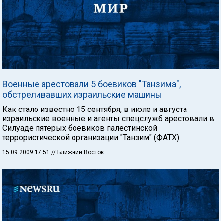
Военные арестовали 5 боевиков "Танзима",
обстреливавших израильские машины
Как стало известно 15 сентября, в июле и августа
израильские военные и агенты спецслужб арестовали в
Силуаде пятерых боевиков палестинской
террористической организации "Танзим" (ФАТХ).
15.09.2009 17:51
// Ближний Восток