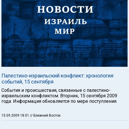
Палестино-израильский конфликт: хронология
событий, 15 сентября
События и происшествия, связанные с палестино-
израильским конфликтом. Вторник, 15 сентября 2009
года. Информация обновляется по мере поступления.
15.09.2009 18:01
// Ближний Восток