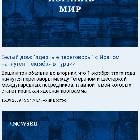
Белый дом: "ядерные переговоры" с Ираном
начнутся 1 октября в Турции
Вашингтон объявил во вторник, что 1 октября этого года
начнутся переговоры между Тегераном и шестеркой
международных посредников, главной темой которых
станет иранская ядерная программа.
15.09.2009 15:54
// Ближний Восток