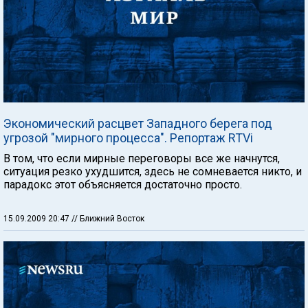
Экономический расцвет Западного берега под
угрозой "мирного процесса". Репортаж RTVi
В том, что если мирные переговоры все же начнутся,
ситуация резко ухудшится, здесь не сомневается никто, и
парадокс этот объясняется достаточно просто.
15.09.2009 20:47
// Ближний Восток