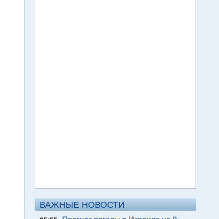
ВАЖНЫЕ НОВОСТИ