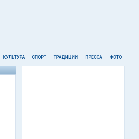
КУЛЬТУРА
СПОРТ
ТРАДИЦИИ
ПРЕССА
ФОТО