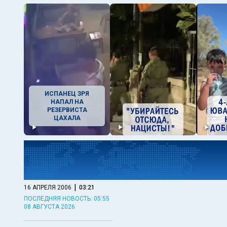
ИСПАНЕЦ ЗРЯ
НАПАЛ НА
РЕЗЕРВИСТА
ЦАХАЛА
|
16 АПРЕЛЯ 2006
03:21
ПОСЛЕДНЯЯ НОВОСТЬ: 05:55
08 АВГУСТА 2026