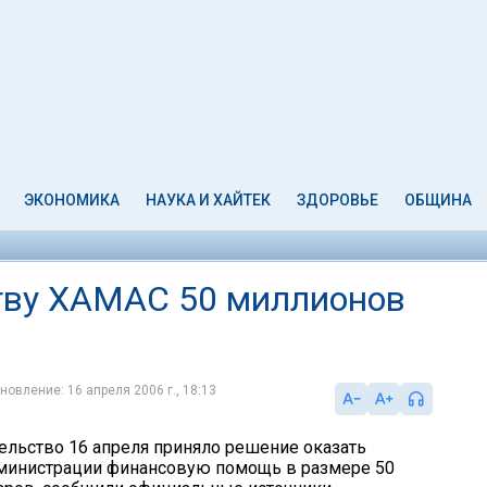
ЭКОНОМИКА
НАУКА И ХАЙТЕК
ЗДОРОВЬЕ
ОБЩИНА
тву ХАМАС 50 миллионов
новление: 16 апреля 2006 г., 18:13
ельство 16 апреля приняло решение оказать
министрации финансовую помощь в размере 50