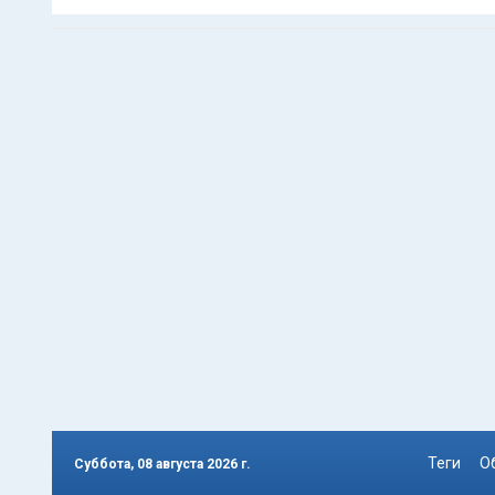
Теги
О
Суббота, 08 августа 2026 г.