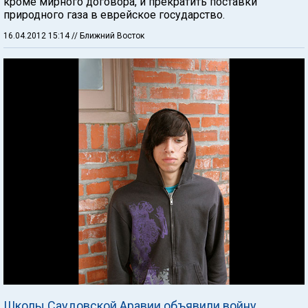
кроме мирного договора, и прекратить поставки
природного газа в еврейское государство.
16.04.2012 15:14
// Ближний Восток
Школы Саудовской Аравии объявили войну