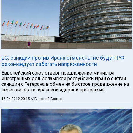
ЕС: санкции против Ирана отменены не будут. РФ
рекомендует избегать напряженности
Европейский союз отверг предложение министра
иностранных дел Исламской республики Иран о снятии
санкций с Тегерана в обмен на быстрое продвижение на
переговорах по иранской ядерной программе.
16.04.2012 20:15
// Ближний Восток