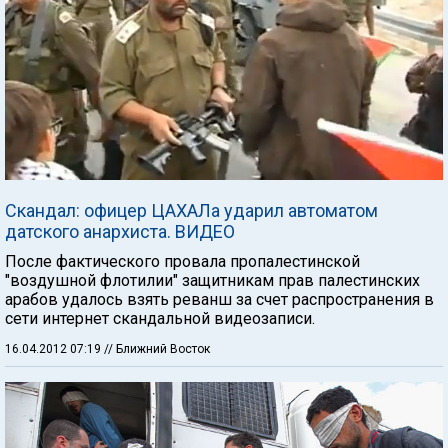
Скандал: офицер ЦАХАЛа ударил автоматом
датского анархиста. ВИДЕО
После фактического провала пропалестинской
"воздушной флотилии" защитникам прав палестинских
арабов удалось взять реванш за счет распространения в
сети интернет скандальной видеозаписи.
16.04.2012 07:19
// Ближний Восток