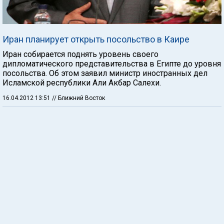
Иран планирует открыть посольство в Каире
Иран собирается поднять уровень своего
дипломатического представительства в Египте до уровня
посольства. Об этом заявил министр иностранных дел
Исламской республики Али Акбар Салехи.
16.04.2012 13:51
// Ближний Восток