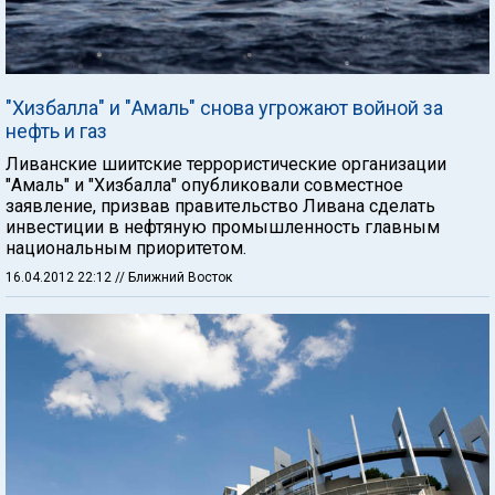
"Хизбалла" и "Амаль" снова угрожают войной за
нефть и газ
Ливанские шиитские террористические организации
"Амаль" и "Хизбалла" опубликовали совместное
заявление, призвав правительство Ливана сделать
инвестиции в нефтяную промышленность главным
национальным приоритетом.
16.04.2012 22:12
// Ближний Восток