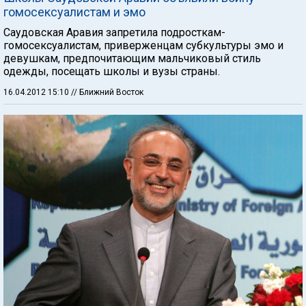
гомосексуалистам и эмо
Саудовская Аравия запретила подросткам-
гомосексуалистам, приверженцам субкультуры эмо и
девушкам, предпочитающим мальчиковый стиль
одежды, посещать школы и вузы страны.
16.04.2012 15:10
// Ближний Восток