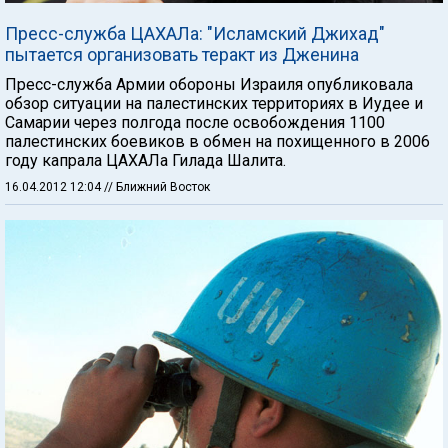
Пресс-служба ЦАХАЛа: "Исламский Джихад"
пытается организовать теракт из Дженина
Пресс-служба Армии обороны Израиля опубликовала
обзор ситуации на палестинских территориях в Иудее и
Самарии через полгода после освобождения 1100
палестинских боевиков в обмен на похищенного в 2006
году капрала ЦАХАЛа Гилада Шалита.
16.04.2012 12:04
// Ближний Восток