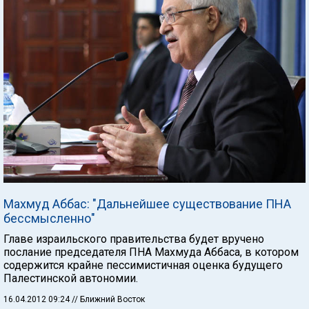
Махмуд Аббас: "Дальнейшее существование ПНА
бессмысленно"
Главе израильского правительства будет вручено
послание председателя ПНА Махмуда Аббаса, в котором
содержится крайне пессимистичная оценка будущего
Палестинской автономии.
16.04.2012 09:24
// Ближний Восток