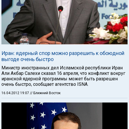
Иран: ядерный спор можно разрешить к обоюдной
выгоде очень быстро
Министр иностранных дел Исламской республики Иран
Али Акбар Салехи сказал 16 апреля, что конфликт вокруг
иранской ядерной программы может быть разрешен
очень быстро, сообщает агентство ISNA.
16.04.2012 19:07
// Ближний Восток