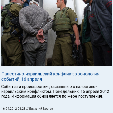
Палестино-израильский конфликт: хронология
событий, 16 апреля
События и происшествия, связанные с палестино-
израильским конфликтом. Понедельник, 16 апреля 2012
года. Информация обновляется по мере поступления.
16.04.2012 06:28
// Ближний Восток