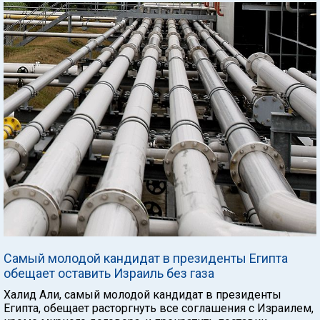
Самый молодой кандидат в президенты Египта
обещает оставить Израиль без газа
Халид Али, самый молодой кандидат в президенты
Египта, обещает расторгнуть все соглашения с Израилем,