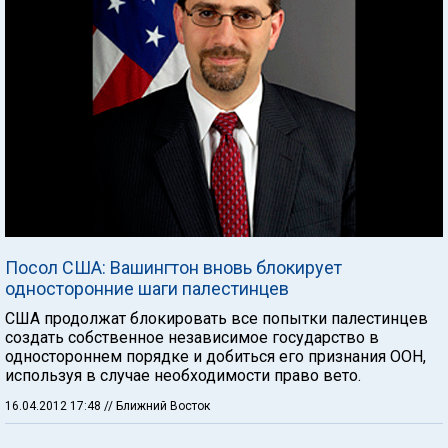
Посол США: Вашингтон вновь блокирует
односторонние шаги палестинцев
США продолжат блокировать все попытки палестинцев
создать собственное независимое государство в
одностороннем порядке и добиться его признания ООН,
используя в случае необходимости право вето.
16.04.2012 17:48
// Ближний Восток