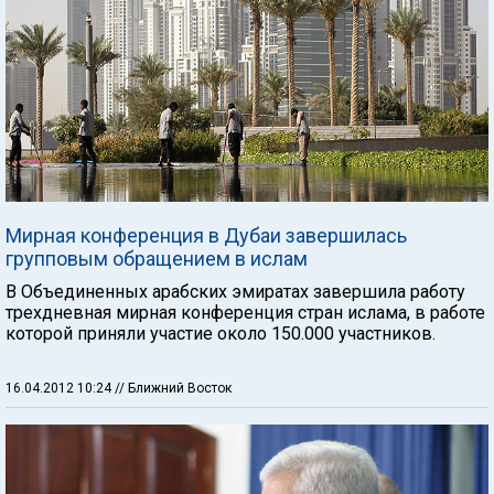
Мирная конференция в Дубаи завершилась
групповым обращением в ислам
В Объединенных арабских эмиратах завершила работу
трехдневная мирная конференция стран ислама, в работе
которой приняли участие около 150.000 участников.
16.04.2012 10:24
// Ближний Восток