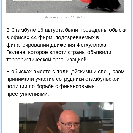
Getty Images. Фото: С.Стейнбах
В Стамбуле 16 августа были проведены обыски
в офисах 44 фирм, подозреваемых в
финансировании движения Фетхуллаха
Гюлена, которое власти страны объявили
террористической организацией.
В обысках вместе с полицейскими и спецназом
принимали участие сотрудники стамбульской
полиции по борьбе с финансовыми
преступлениями.