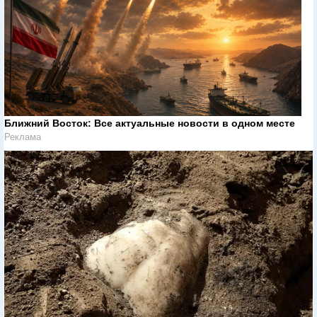
Ближний Восток: Все актуальные новости в одном месте
Реклама