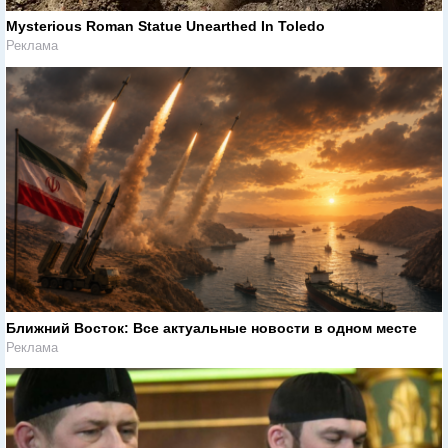
Mysterious Roman Statue Unearthed In Toledo
Реклама
Ближний Восток: Все актуальные новости в одном месте
Реклама