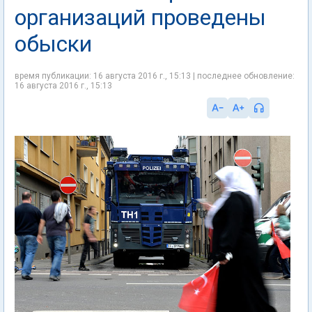
организаций проведены
обыски
время публикации: 16 августа 2016 г., 15:13 | последнее обновление:
16 августа 2016 г., 15:13