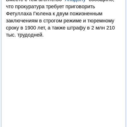
что прокуратура требует приговорить
Фетуллаха Гюлена к двум пожизненным
заключениям в строгом режиме и тюремному
сроку в 1900 лет, а также штрафу в 2 млн 210
тыс. трудодней.