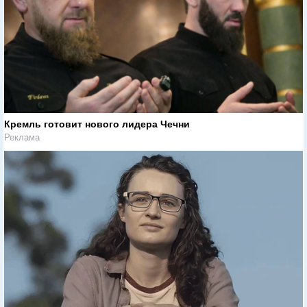
Кремль готовит нового лидера Чечни
Реклама