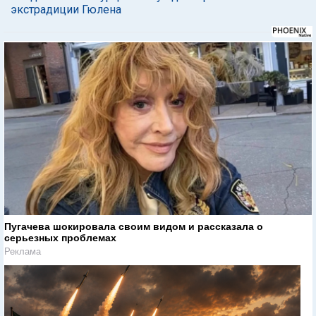
экстрадиции Гюлена
Пугачева шокировала своим видом и рассказала о
серьезных проблемах
Реклама