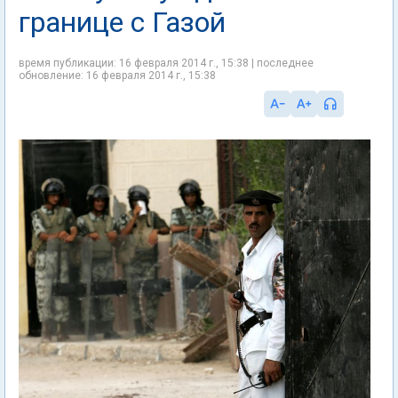
границе с Газой
время публикации: 16 февраля 2014 г., 15:38 | последнее
обновление: 16 февраля 2014 г., 15:38