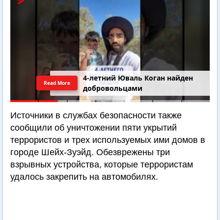
4-летний Юваль Коган найден
Read More
добровольцами
Источники в службах безопасности также
сообщили об уничтожении пяти укрытий
террористов и трех используемых ими домов в
городе Шейх-Зуэйд. Обезврежены три
взрывных устройства, которые террористам
удалось закрепить на автомобилях.