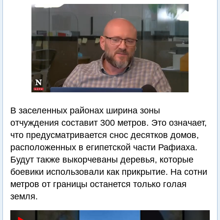
В заселенных районах ширина зоны
отчуждения составит 300 метров. Это означает,
что предусматривается снос десятков домов,
расположенных в египетской части Рафиаха.
Будут также выкорчеваны деревья, которые
боевики использовали как прикрытие. На сотни
метров от границы останется только голая
земля.