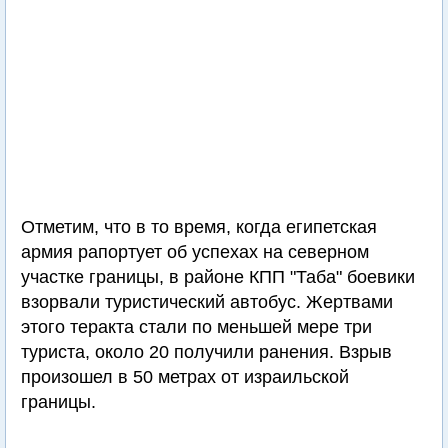
Отметим, что в то время, когда египетская
армия рапортует об успехах на северном
участке границы, в районе КПП "Таба" боевики
взорвали туристический автобус. Жертвами
этого теракта стали по меньшей мере три
туриста, около 20 получили ранения. Взрыв
произошел в 50 метрах от израильской
границы.