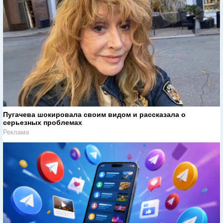
Пугачева шокировала своим видом и рассказала о
серьезных проблемах
Реклама