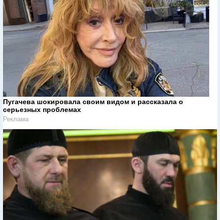
Пугачева шокировала своим видом и рассказала о
серьезных проблемах
Реклама