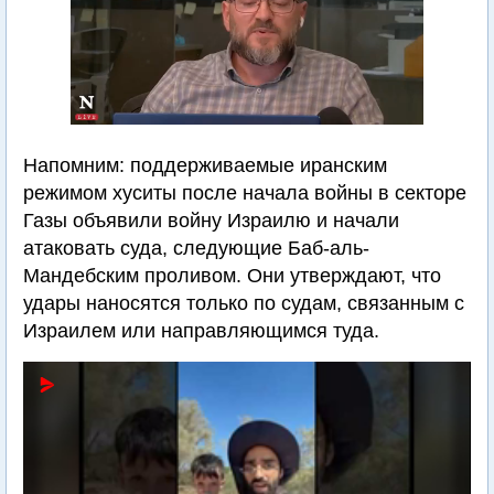
Напомним: поддерживаемые иранским
режимом хуситы после начала войны в секторе
Газы объявили войну Израилю и начали
атаковать суда, следующие Баб-аль-
Мандебским проливом. Они утверждают, что
удары наносятся только по судам, связанным с
Израилем или направляющимся туда.