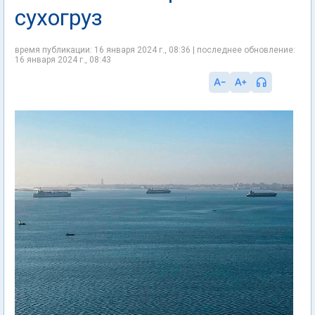
сухогруз
время публикации: 16 января 2024 г., 08:36 | последнее обновление:
16 января 2024 г., 08:43