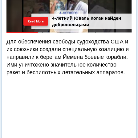
4-летний Юваль Коган найден
Read More
добровольцами
Для обеспечения свободы судоходства США и
их союзники создали специальную коалицию и
направили к берегам Йемена боевые корабли.
Ими уничтожено значительное количество
ракет и беспилотных летательных аппаратов.