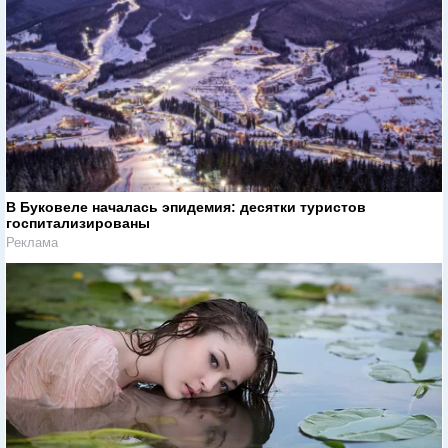
В Буковеле началась эпидемия: десятки туристов
госпитализированы
Реклама