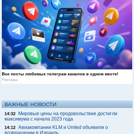
Все посты любимых телеграм каналов в одном месте!
Реклама
ВАЖНЫЕ НОВОСТИ
Мировые цены на продовольствие достигли
14:32
максимума с начала 2023 года
Авиакомпании KLM и United объявили о
14:12
возвращении в Израиль