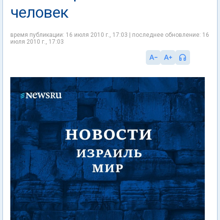
человек
время публикации: 16 июля 2010 г., 17:03 | последнее обновление: 16
июля 2010 г., 17:03