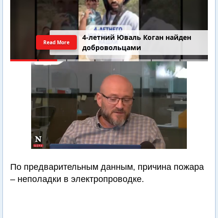
4-летний Юваль Коган найден
Read More
добровольцами
По предварительным данным, причина пожара
– неполадки в электропроводке.