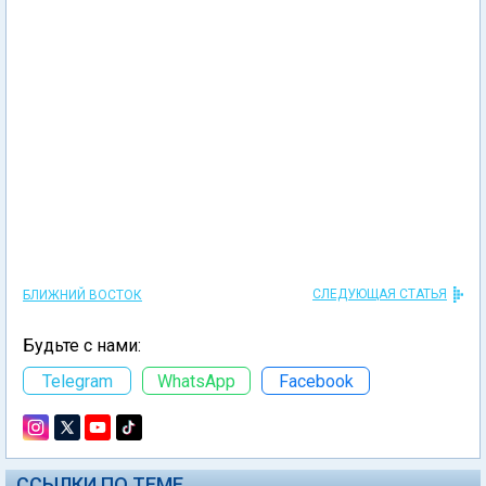
СЛЕДУЮЩАЯ СТАТЬЯ
БЛИЖНИЙ ВОСТОК
Будьте с нами:
Telegram
WhatsApp
Facebook
ССЫЛКИ ПО ТЕМЕ