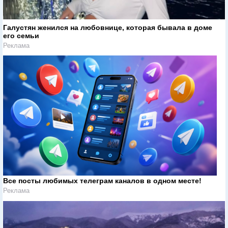
Галустян женился на любовнице, которая бывала в доме
его семьи
Реклама
Все посты любимых телеграм каналов в одном месте!
Реклама