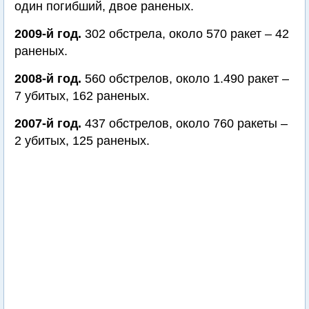
один погибший, двое раненых.
2009-й год.
302 обстрела, около 570 ракет – 42
раненых.
2008-й год.
560 обстрелов, около 1.490 ракет –
7 убитых, 162 раненых.
2007-й год.
437 обстрелов, около 760 ракеты –
2 убитых, 125 раненых.