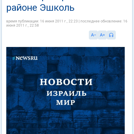
районе Эшколь
время публикации: 16 июня 2011 г., 22:23 | последнее обновление: 16
июня 2011 г., 22:58