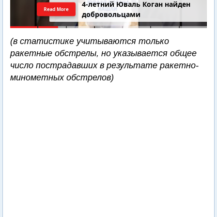
4-летний Юваль Коган найден
Read More
добровольцами
(в статистике учитываются только
ракетные обстрелы, но указывается общее
число пострадавших в результате ракетно-
минометных обстрелов)