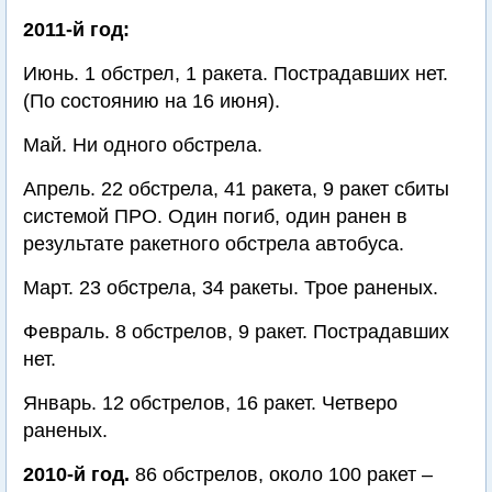
2011-й год:
Июнь. 1 обстрел, 1 ракета. Пострадавших нет.
(По состоянию на 16 июня).
Май. Ни одного обстрела.
Апрель. 22 обстрела, 41 ракета, 9 ракет сбиты
системой ПРО. Один погиб, один ранен в
результате ракетного обстрела автобуса.
Март. 23 обстрела, 34 ракеты. Трое раненых.
Февраль. 8 обстрелов, 9 ракет. Пострадавших
нет.
Январь. 12 обстрелов, 16 ракет. Четверо
раненых.
2010-й год.
86 обстрелов, около 100 ракет –