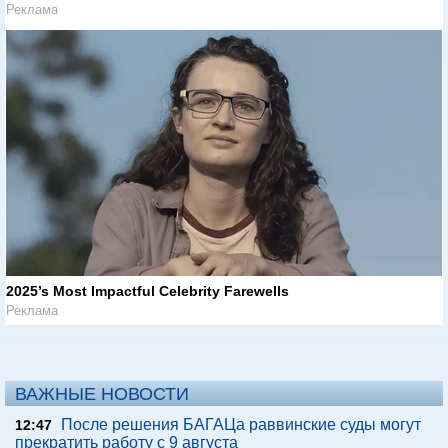
Реклама
2025’s Most Impactful Celebrity Farewells
Реклама
ВАЖНЫЕ НОВОСТИ
После решения БАГАЦа раввинские суды могут
12:47
прекратить работу с 9 августа