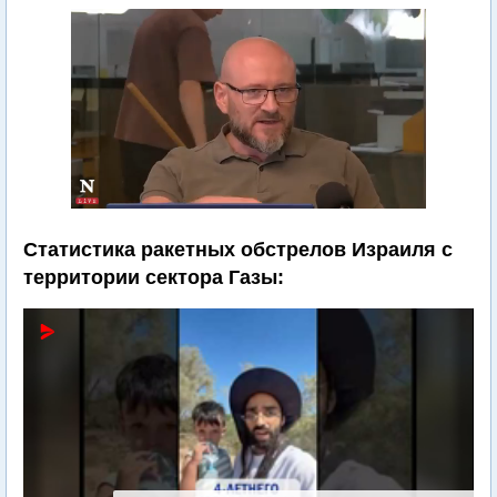
Статистика ракетных обстрелов Израиля с
территории сектора Газы: