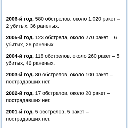
2006-й год.
580 обстрелов, около 1.020 ракет –
2 убитых, 36 раненых.
2005-й год.
123 обстрела, около 270 ракет – 6
убитых, 26 раненых.
2004-й год.
118 обстрелов, около 260 ракет – 5
убитых, 46 раненых.
2003-й год.
80 обстрелов, около 100 ракет –
пострадавших нет.
2002-й год.
17 обстрелов, около 20 ракет –
пострадавших нет.
2001-й год.
5 обстрелов, 5 ракет –
пострадавших нет.